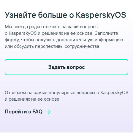
Узнайте больше о KasperskyOS
Мы всегда рады ответить на ваши вопросы
о KasperskyOS и решениях на ее основе. Заполните
форму, чтобы получить дополнительную информацию
или обсудить перспективы сотрудничества
Задать вопрос
Отвечаем на самые популярные вопросы о KasperskyOS
и решениях на ее основе
Перейти в FAQ