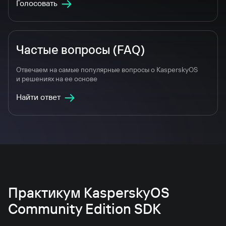
Голосовать
Частые вопросы (FAQ)
Отвечаем на самые популярные вопросы о KasperskyOS
и решениях на ее основе
Найти ответ
Практикум KasperskyOS
Community Edition SDK