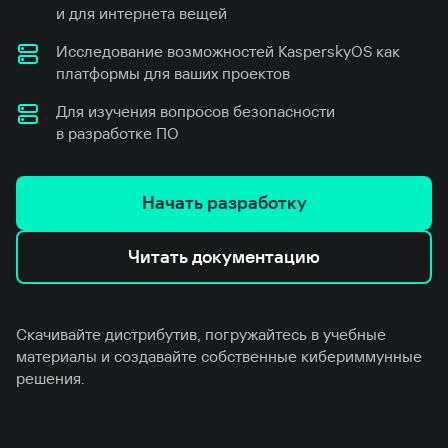
и для интернета вещей
Исследование возможностей KasperskyOS как
платформы для ваших проектов
Для изучения вопросов безопасности
в разработке ПО
Начать разработку
Читать документацию
Скачивайте дистрибутив, погружайтесь в учебные
материалы и создавайте собственные кибериммунные
решения.