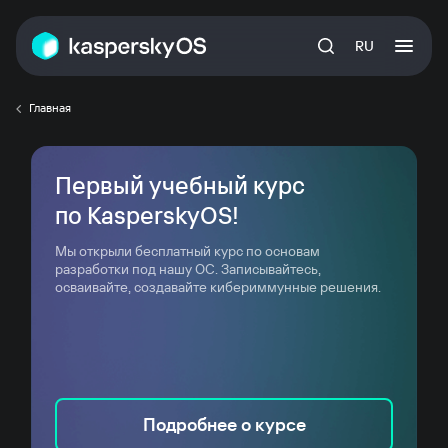
RU
Главная
Первый учебный курс
по KasperskyOS!
Мы открыли бесплатный курс по основам
разработки под нашу ОС. Записывайтесь,
осваивайте, создавайте кибериммунные решения.
Подробнее о курсе