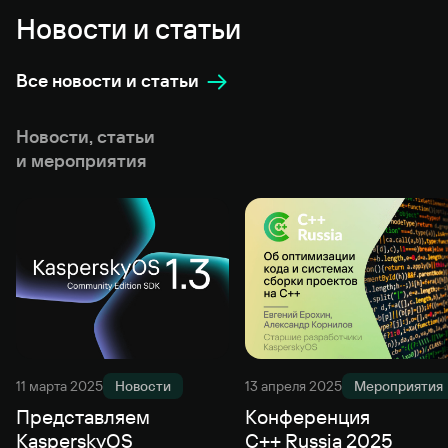
Новости и статьи
Все новости и статьи
Новости, статьи
и мероприятия
11 марта 2025
Новости
13 апреля 2025
Мероприятия
Представляем
Конференция
KasperskyOS
C++ Russia 2025