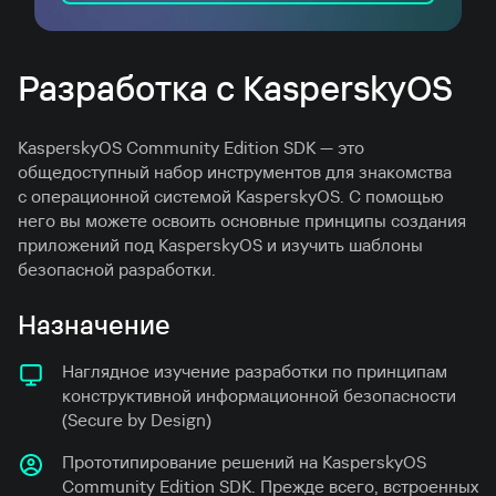
Разработка с KasperskyOS
KasperskyOS Community Edition SDK — это
общедоступный набор инструментов для знакомства
с операционной системой KasperskyOS. С помощью
него вы можете освоить основные принципы создания
приложений под KasperskyOS и изучить шаблоны
безопасной разработки.
Назначение
Наглядное изучение разработки по принципам
конструктивной информационной безопасности
(Secure by Design)
Прототипирование решений на KasperskyOS
Community Edition SDK. Прежде всего, встроенных