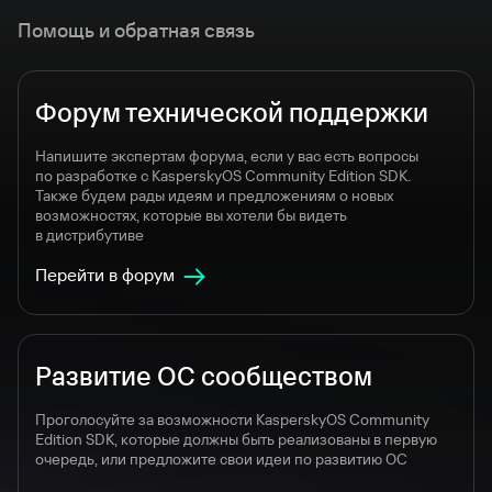
Помощь и обратная связь
Форум технической поддержки
Напишите экспертам форума, если у вас есть вопросы
по разработке c KasperskyOS Community Edition SDK.
Также будем рады идеям и предложениям о новых
возможностях, которые вы хотели бы видеть
в дистрибутиве
Перейти в форум
Развитие ОС сообществом
Проголосуйте за возможности KasperskyOS Community
Edition SDK, которые должны быть реализованы в первую
очередь, или предложите свои идеи по развитию ОС