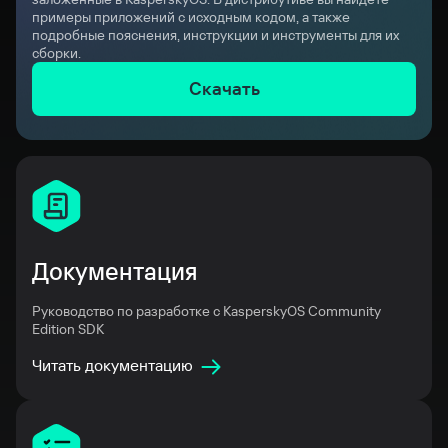
примеры приложений с исходным кодом, а также
подробные пояснения, инструкции и инструменты для их
сборки.
Скачать
Документация
Руководство по разработке с KasperskyOS Community
Edition SDK
Читать документацию