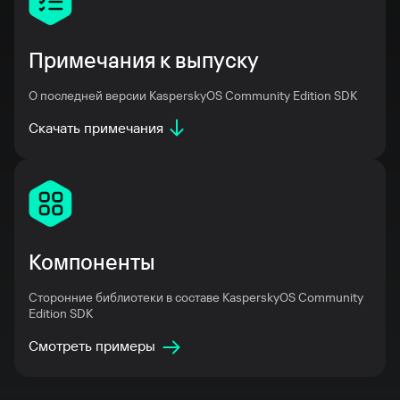
Примечания к выпуску
О последней версии KasperskyOS Community Edition SDK
Скачать примечания
Компоненты
Сторонние библиотеки в составе KasperskyOS Community
Edition SDK
Смотреть примеры