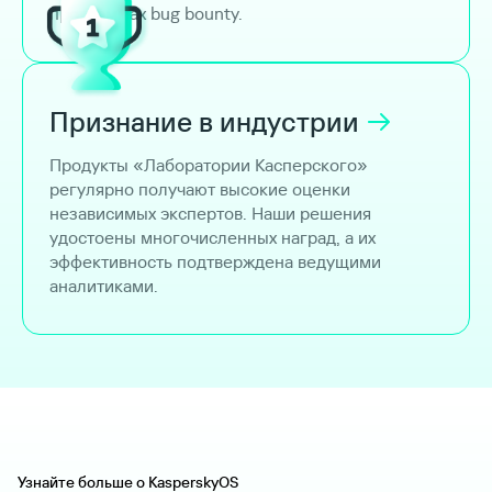
программах bug bounty.
Признание в
индустрии
Продукты «Лаборатории Касперского»
регулярно получают высокие оценки
независимых экспертов. Наши решения
удостоены многочисленных наград, а их
эффективность подтверждена ведущими
аналитиками.
Узнайте больше о KasperskyOS