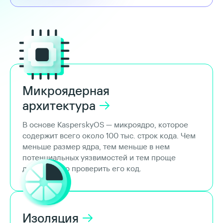
Микроядерная
архитектура
В основе KasperskyOS — микроядро, которое
содержит всего около 100 тыс. строк кода. Чем
меньше размер ядра, тем меньше в нем
потенциальных уязвимостей и тем проще
досконально проверить его код.
Изоляция