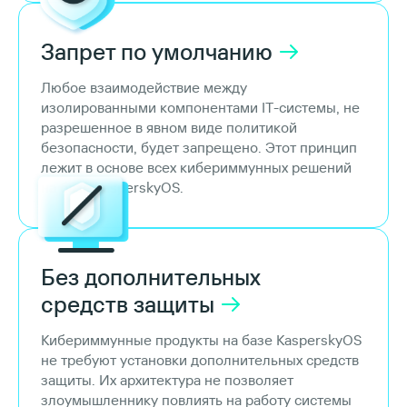
Запрет по
умолчанию
Любое взаимодействие между
изолированными компонентами IT-системы, не
разрешенное в явном виде политикой
безопасности, будет запрещено. Этот принцип
лежит в основе всех кибериммунных решений
на базе KasperskyOS.
Без дополнительных
средств
защиты
Кибериммунные продукты на базе KasperskyOS
не требуют установки дополнительных средств
защиты. Их архитектура не позволяет
злоумышленнику повлиять на работу системы