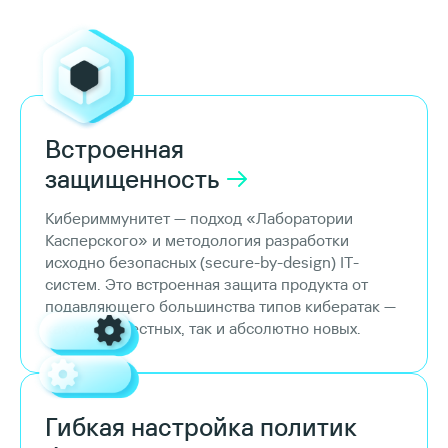
Встроенная
защищенность
Кибериммунитет — подход «Лаборатории
Касперского» и методология разработки
исходно безопасных (secure-by-design) IT-
систем. Это встроенная защита продукта от
подавляющего большинства типов кибератак —
как уже известных, так и абсолютно новых.
Гибкая настройка политик