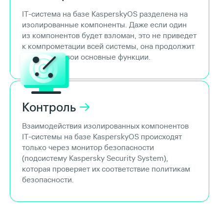
IT-система на базе KasperskyOS разделена на
изолированные компоненты. Даже если один
из компонентов будет взломан, это не приведет
к компрометации всей системы, она продолжит
выполнять свои основные функции.
Контроль
Взаимодействия изолированных компонентов
IT-системы на базе KasperskyOS происходят
только через монитор безопасности
(подсистему Kaspersky Security System),
которая проверяет их соответствие политикам
безопасности.