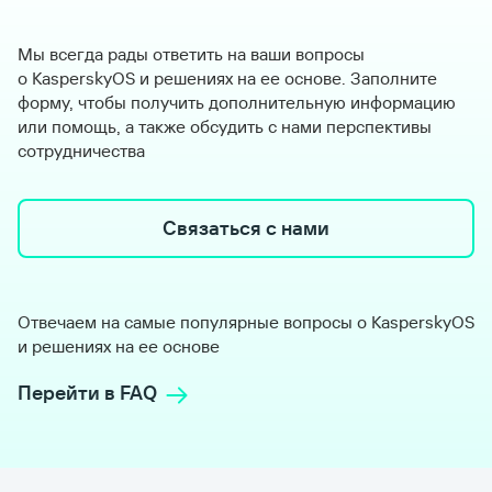
Мы всегда рады ответить на ваши вопросы
о KasperskyOS и решениях на ее основе. Заполните
форму, чтобы получить дополнительную информацию
или помощь, а также обсудить с нами перспективы
сотрудничества
Связаться с нами
Отвечаем на самые популярные вопросы о KasperskyOS
и решениях на ее основе
Перейти в FAQ