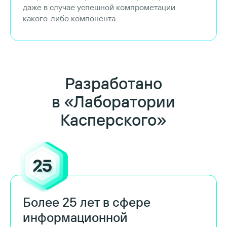
даже в случае успешной компрометации
какого-либо компонента.
Разработано
в «Лаборатории
Касперского»
Более 25 лет в сфере
информационной