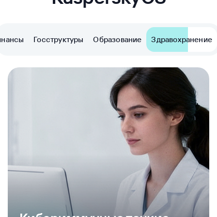
нансы
Госструктуры
Образование
Здравохранение