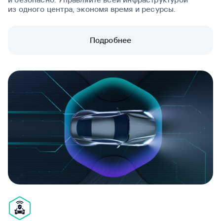
из одного центра, экономя время и ресурсы.
Подробнее