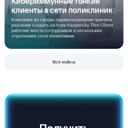
Кибериммунные тонкие
клиенты в сети поликлиник
Компания из сферы здравоохранения приняла
решение создать на базе Kaspersky Thin Client
рабочие места сотрудников в нескольких
отделениях сети поликлиник
Все кейсы
Получить