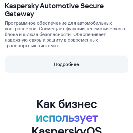
Kaspersky Automotive Secure
Gateway
Программное обеспечение для автомобильных
контроллеров. Совмещает функции телематического
блока и шлюза безопасности. Обеспечивает
надежную связь и защиту в современных
транспортных системах.
Подробнее
Как бизнес
использует
KasperskyOS