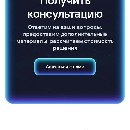
консультацию
Ответим на ваши вопросы,
предоставим дополнительные
материалы, рассчитаем стоимость
решения
Связаться с нами