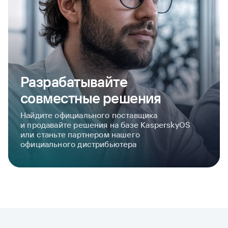
Разрабатывайте
совместные решения
Найдите официального поставщика
и продавайте решения на базе KasperskyOS
или станьте партнером нашего
официального дистрибьютера