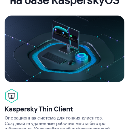
Kaspersky Thin Client
Операционная система для тонких клиентов.
Создавайте удаленные рабочие места быстро
и безопасно. Управляйте всей инфраструктурой