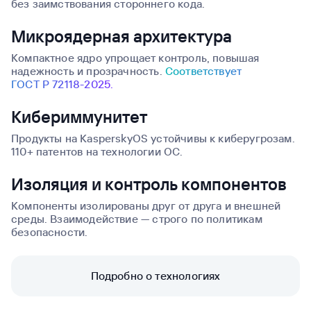
без заимствования стороннего кода.
Микроядерная архитектура
Компактное ядро упрощает контроль, повышая
надежность
и прозрачность.
Соответствует
ГОСТ Р 72118-2025.
Кибериммунитет
Продукты на KasperskyOS устойчивы к киберугрозам.
110+ патентов на технологии ОС.
Изоляция и контроль компонентов
Компоненты изолированы друг от друга и внешней
среды.
Взаимодействие — строго по политикам
безопасности.
Подробно о технологиях