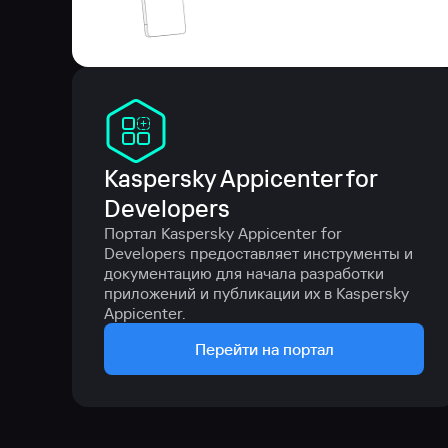
Kaspersky Appicenter for 
Developers
Портал Kaspersky Appicenter for 
Developers предоставляет инструменты и 
документацию для начала разработки 
приложений и публикации их в Kaspersky 
Appicenter.
Перейти на портал