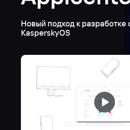
Новый подход к разработке с
KasperskyOS