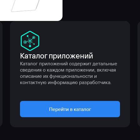
Каталог приложений
Каталог приложений содержит детальные 
сведения о каждом приложении, включая 
описание их функциональности и 
контактную информацию разработчика.
Перейти в каталог