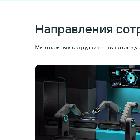
Направления сот
Мы открыты к сотрудничеству по след