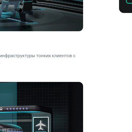
нфраструктуры тонких клиентов с
.