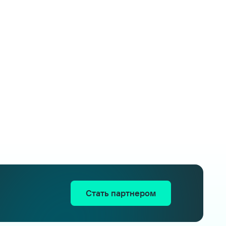
Стать партнером