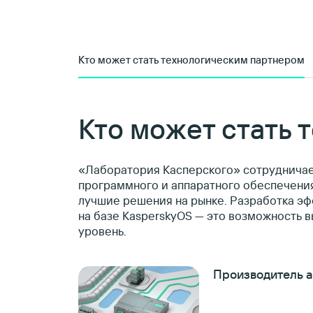
Кто может стать
технологическим
партнером
Кто может стать 
«Лаборатория Касперского» сотруднича
программного и аппаратного обеспечения
лучшие решения на рынке. Разработка эф
на базе KasperskyOS — это возможность в
уровень.
Производитель 