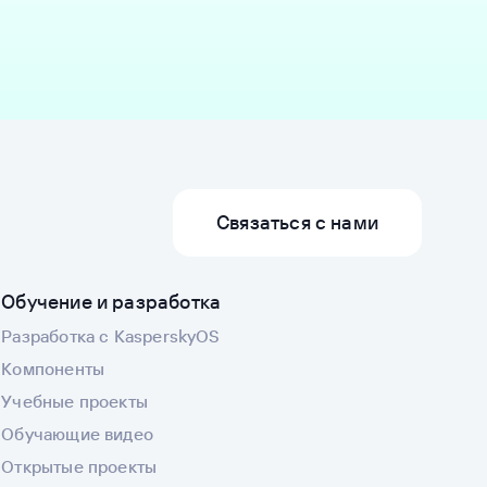
Связаться с нами
Обучение и разработка
Разработка с KasperskyOS
Компоненты
Учебные проекты
Обучающие видео
Открытые проекты