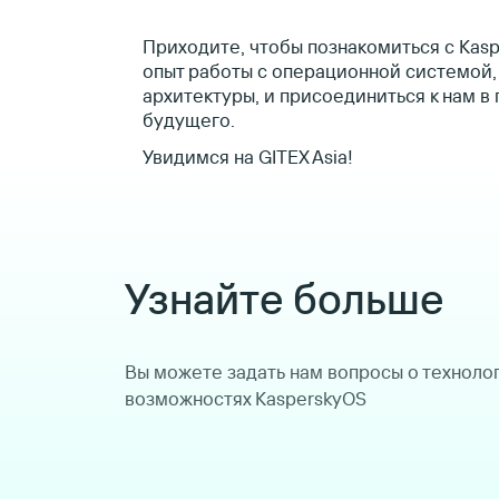
Приходите, чтобы познакомиться с Kas
опыт работы с операционной системой
архитектуры, и присоединиться к нам 
будущего.
Увидимся на GITEX Asia!
Узнайте больше
Вы можете задать нам вопросы о технолог
возможностях KasperskyOS