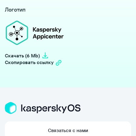
Логотип
Скачать (6 Mb)
Скопировать ссылку
Связаться с нами