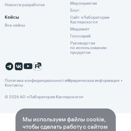
Мероприятия
Новости разработки
Блог
Кейсы
Сайт «Лаборатории
Касперского»
Все кейсы
Медиакит
Глоссарий
Руководства
по использованию
продуктов
Политика конфиденциальности
Юридическая информация
Контакты
© 2026 АО «Лаборатория Касперского»
Мы используем файлы cookie,
чтобы сделать работу с сайтом