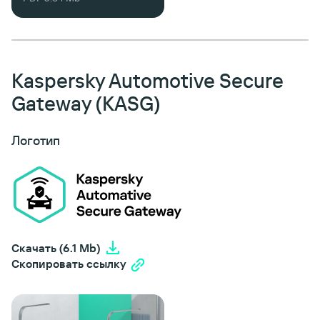
Kaspersky Automotive Secure
Gateway (KASG)
Логотип
Скачать (6.1 Mb)
Скопировать ссылку