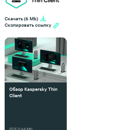
Скачать (6 Mb)
Скопировать ссылку
Обзор Kaspersky Thin
Client
PDF 0.64 Mb