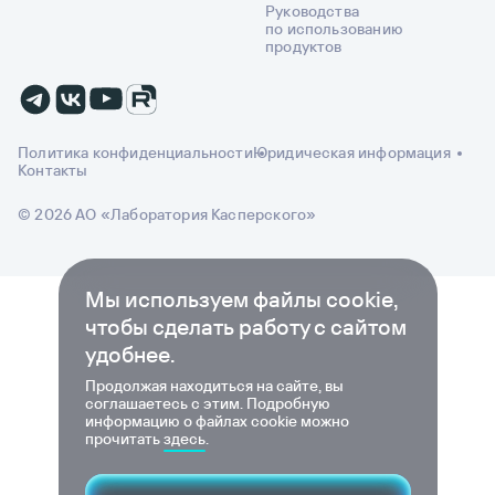
Руководства
по использованию
продуктов
Политика конфиденциальности
Юридическая информация
Контакты
© 2026 АО «Лаборатория Касперского»
Мы используем файлы cookie,
чтобы сделать работу с сайтом
удобнее.
Продолжая находиться на сайте, вы
соглашаетесь с этим. Подробную
информацию о файлах cookie можно
прочитать
здесь
.