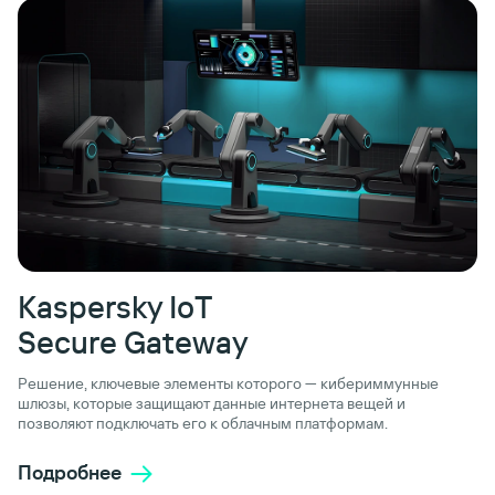
Kaspersky IoT
Secure Gateway
Решение, ключевые элементы которого — кибериммунные
шлюзы, которые защищают данные интернета вещей и
позволяют подключать его к облачным платформам.
Подробнее