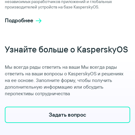
независимых разработчиков приложений и глобальных
производителей устройств на базе KasperskyOS.
Подробнее
Узнайте больше о KasperskyOS
Мы всегда рады ответить на ваши Мы всегда рады
ответить на ваши вопросы о KasperskyOS и решениях
на ее основе. Заполните форму, чтобы получить
дополнительную информацию или обсудить
перспективы сотрудничества
Задать вопрос