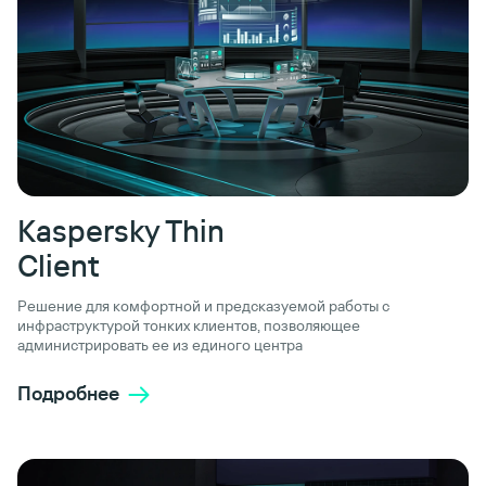
Kaspersky Thin
Client
Решение для комфортной и предсказуемой работы с
инфраструктурой тонких клиентов, позволяющее
администрировать ее из единого центра
Подробнее