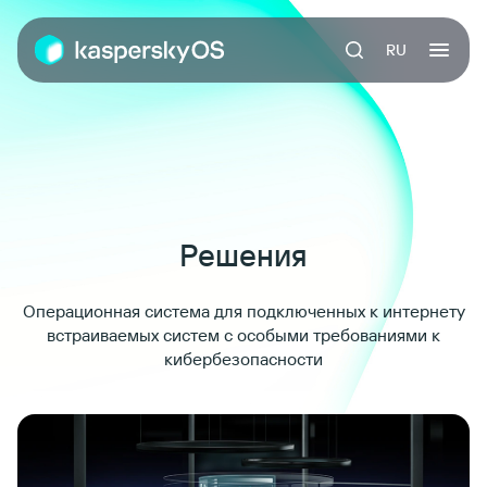
RU
Решения
Операционная система для подключенных к интернету
встраиваемых систем с особыми требованиями к
кибербезопасности