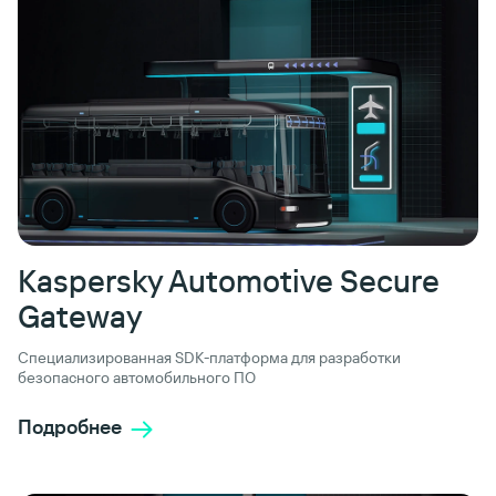
Kaspersky Automotive Secure
Gateway
Специализированная SDK-платформа для разработки
безопасного автомобильного ПО
Подробнее