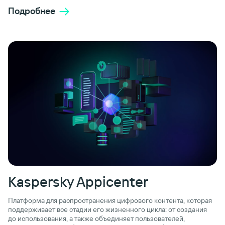
Подробнее
Kaspersky Appicenter
Платформа для распространения цифрового контента, которая
поддерживает все стадии его жизненного цикла: от создания
до использования, а также объединяет пользователей,