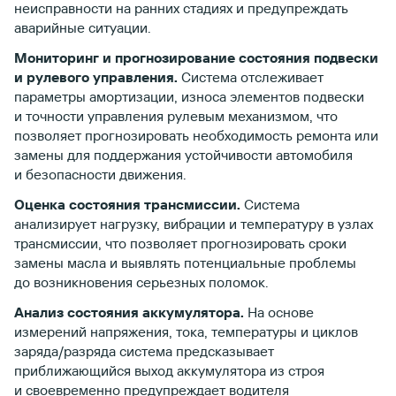
неисправности на ранних стадиях и предупреждать
аварийные ситуации.
Мониторинг и прогнозирование состояния подвески
и рулевого управления.
Система отслеживает
параметры амортизации, износа элементов подвески
и точности управления рулевым механизмом, что
позволяет прогнозировать необходимость ремонта или
замены для поддержания устойчивости автомобиля
и безопасности движения.
Оценка состояния трансмиссии.
Система
анализирует нагрузку, вибрации и температуру в узлах
трансмиссии, что позволяет прогнозировать сроки
замены масла и выявлять потенциальные проблемы
до возникновения серьезных поломок.
Анализ состояния аккумулятора.
На основе
измерений напряжения, тока, температуры и циклов
заряда/разряда система предсказывает
приближающийся выход аккумулятора из строя
и своевременно предупреждает водителя