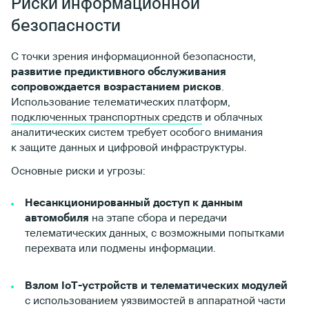
Риски информационной
безопасности
С точки зрения информационной безопасности,
развитие предиктивного обслуживания
сопровождается возрастанием рисков
.
Использование телематических платформ,
подключенных транспортных средств
и облачных
аналитических систем требует особого внимания
к защите данных и цифровой инфраструктуры.
Основные риски и угрозы:
Несанкционированный доступ к данным
автомобиля
на этапе сбора и передачи
телематических данных, с возможными попытками
перехвата или подмены информации.
Взлом IoT-устройств и телематических модулей
с использованием уязвимостей в аппаратной части