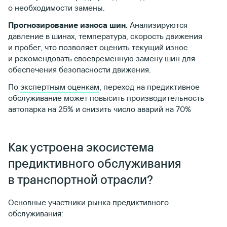
о необходимости замены.
Прогнозирование износа шин.
Анализируются
давление в шинах, температура, скорость движения
и пробег, что позволяет оценить текущий износ
и рекомендовать своевременную замену шин для
обеспечения безопасности движения.
По
экспертным оценкам
, переход на предиктивное
обслуживание может повысить производительность
автопарка на 25% и снизить число аварий на 70%
Как устроена экосистема
предиктивного обслуживания
в транспортной отрасли?
Основные участники рынка предиктивного
обслуживания: