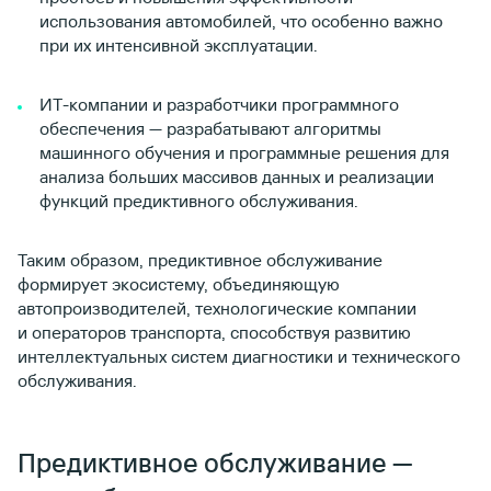
использования автомобилей, что особенно важно
при их интенсивной эксплуатации.
ИТ-компании и разработчики программного
обеспечения — разрабатывают алгоритмы
машинного обучения и программные решения для
анализа больших массивов данных и реализации
функций предиктивного обслуживания.
Таким образом, предиктивное обслуживание
формирует экосистему, объединяющую
автопроизводителей, технологические компании
и операторов транспорта, способствуя развитию
интеллектуальных систем диагностики и технического
обслуживания.
Предиктивное обслуживание —