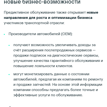
новые бизнес-возможности
Предиктивное обслуживание также открывает
новые
направления для роста и оптимизации бизнеса
участников транспортной отрасли:
Производители автомобилей (OEM):
получают возможность увеличивать доходы за
счёт расширения послепродажных сервисов —
продажи подписок на диагностические сервисы,
улучшение качества гарантийного обслуживания и
повышение лояльности клиентов.
могут монетизировать данные о состоянии
автомобилей, предлагая их компаниям по ремонту
и продаже запчастей. На основе этой информации
компании способны предлагать более точные и
эффективные услуги по обслуживанию.