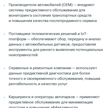
Производители автомобилей (OEM) — внедряют
системы предиктивного обслуживания для
мониторинга состояния транспортных средств
и повышения качества послепродажного сервиса.
Поставщики телематических решений и IoT-
платформ — обеспечивают сбор, передачу и анализ
данных с автомобильных датчиков, предоставляя
инструменты для раннего выявления потенциальных
неисправностей.
Сервисные и ремонтные компании — используют
данные предиктивной диагностики для более
точного и своевременного обслуживания, повышая
рентабельность и качество услуг.
Каршеринги и операторы автопарков — применяют
предиктивное обслуживание для минимизации
простоев и повышения эффективности