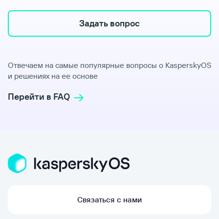
Задать вопрос
Отвечаем на самые популярные вопросы о KasperskyOS
и решениях на ее основе
Перейти в FAQ
Связаться с нами