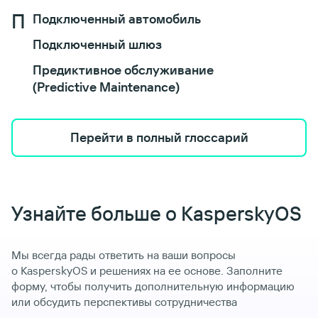
П
Подключенный автомобиль
Подключенный шлюз
Предиктивное обслуживание
(Predictive Maintenance)
Перейти в полный глоссарий
Узнайте больше о KasperskyOS
Мы всегда рады ответить на ваши вопросы
о KasperskyOS и решениях на ее основе. Заполните
форму, чтобы получить дополнительную информацию
или обсудить перспективы сотрудничества