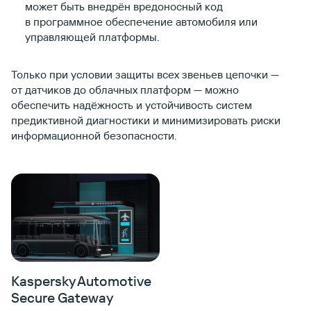
может быть внедрён вредоносный код
в программное обеспечение автомобиля или
управляющей платформы.
Только при условии защиты всех звеньев цепочки —
от датчиков до облачных платформ — можно
обеспечить надёжность и устойчивость систем
предиктивной диагностики и минимизировать риски
информационной безопасности.
Kaspersky Automotive
Secure Gateway