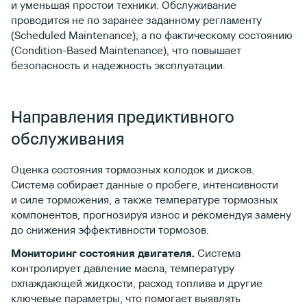
и уменьшая простои техники. Обслуживание
проводится не по заранее заданному регламенту
(Scheduled Maintenance), а по фактическому состоянию
(Condition-Based Maintenance), что повышает
безопасность и надежность эксплуатации.
Направления предиктивного
обслуживания
Оценка состояния тормозных колодок и дисков.
Система собирает данные о пробеге, интенсивности
и силе торможения, а также температуре тормозных
компонентов, прогнозируя износ и рекомендуя замену
до снижения эффективности тормозов.
Мониторинг состояния двигателя.
Система
контролирует давление масла, температуру
охлаждающей жидкости, расход топлива и другие
ключевые параметры, что помогает выявлять