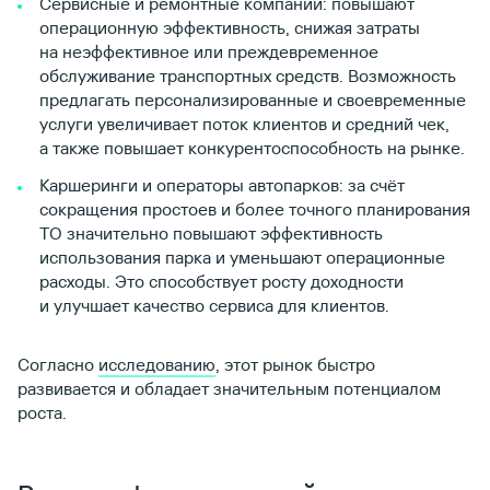
Сервисные и ремонтные компании: повышают
операционную эффективность, снижая затраты
на неэффективное или преждевременное
обслуживание транспортных средств. Возможность
предлагать персонализированные и своевременные
услуги увеличивает поток клиентов и средний чек,
а также повышает конкурентоспособность на рынке.
Каршеринги и операторы автопарков: за счёт
сокращения простоев и более точного планирования
ТО значительно повышают эффективность
использования парка и уменьшают операционные
расходы. Это способствует росту доходности
и улучшает качество сервиса для клиентов.
Согласно
исследованию
, этот рынок быстро
развивается и обладает значительным потенциалом
роста.