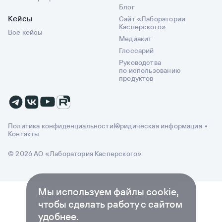
Блог
Кейсы
Сайт «Лаборатории
Касперского»
Все кейсы
Медиакит
Глоссарий
Руководства
по использованию
продуктов
Политика конфиденциальности
Юридическая информация
Контакты
© 2026 АО «Лаборатория Касперского»
Мы используем файлы cookie,
чтобы сделать работу с сайтом
удобнее.