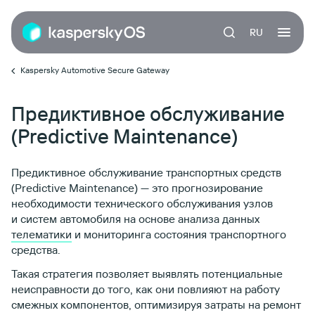
RU
Kaspersky Automotive Secure Gateway
Предиктивное обслуживание
(Predictive Maintenance)
Предиктивное обслуживание транспортных средств
(Predictive Maintenance) — это прогнозирование
необходимости технического обслуживания узлов
и систем автомобиля на основе анализа данных
телематики
и мониторинга состояния транспортного
средства.
Такая стратегия позволяет выявлять потенциальные
неисправности до того, как они повлияют на работу
смежных компонентов, оптимизируя затраты на ремонт