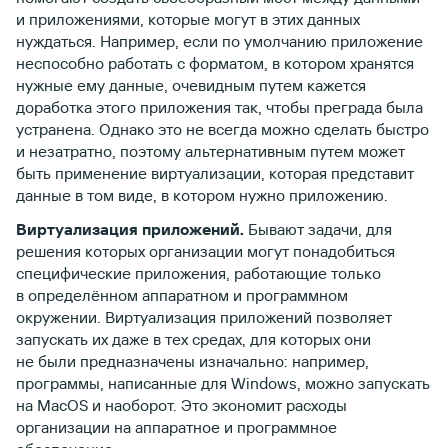
и приложениями, которые могут в этих данных
нуждаться. Например, если по умолчанию приложение
неспособно работать с форматом, в котором хранятся
нужные ему данные, очевидным путем кажется
доработка этого приложения так, чтобы преграда была
устранена. Однако это не всегда можно сделать быстро
и незатратно, поэтому альтернативным путем может
быть применение виртуализации, которая представит
данные в том виде, в котором нужно приложению.
Виртуализация приложений.
Бывают задачи, для
решения которых организации могут понадобиться
специфические приложения, работающие только
в определённом аппаратном и программном
окружении. Виртуализация приложений позволяет
запускать их даже в тех средах, для которых они
не были предназначены изначально: например,
программы, написанные для Windows, можно запускать
на MacOS и наоборот. Это экономит расходы
организации на аппаратное и программное