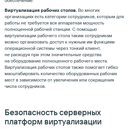
обеспечение.
Виртуализация рабочих столов.
Во многих
организациях есть категории сотрудников, которым для
работы не требуется вся аппаратная мощность
полноценной рабочей станции. С помощью
виртуализации рабочего стола таким сотрудникам
можно организовать доступ к нужным им функциям
операционной системы через тонкий клиент,
не расходуя при этом значительные средства
на оборудование полноценного рабочего места.
Виртуализация рабочих столов также помогает гибко
масштабировать количество оборудованных рабочих
мест в зависимости от увеличения или сокращения
числа сотрудников.
Безопасность серверных
платформ виртуализации