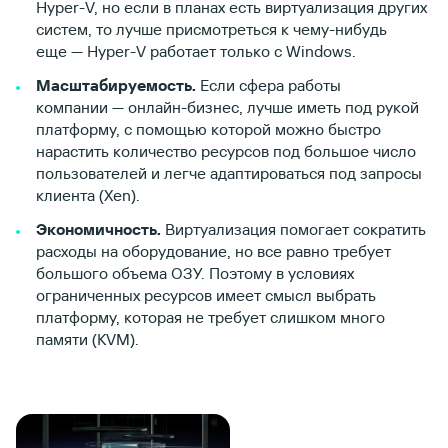
Hyper-V, но если в планах есть виртуализация других
систем, то лучше присмотреться к чему-нибудь
еще — Hyper-V работает только с Windows.
Масштабируемость.
Если сфера работы
компании — онлайн-бизнес, лучше иметь под рукой
платформу, с помощью которой можно быстро
нарастить количество ресурсов под большое число
пользователей и легче адаптироваться под запросы
клиента (Xen).
Экономичность.
Виртуализация помогает сократить
расходы на оборудование, но все равно требует
большого объема ОЗУ. Поэтому в условиях
ограниченных ресурсов имеет смысл выбрать
платформу, которая не требует слишком много
памяти (KVM).