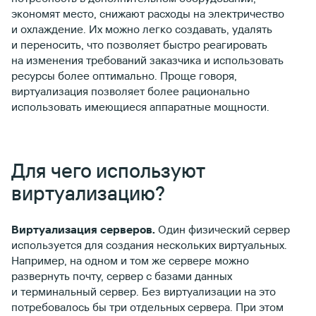
экономят место, снижают расходы на электричество
и охлаждение. Их можно легко создавать, удалять
и переносить, что позволяет быстро реагировать
на изменения требований заказчика и использовать
ресурсы более оптимально. Проще говоря,
виртуализация позволяет более рационально
использовать имеющиеся аппаратные мощности.
Для чего используют
виртуализацию?
Виртуализация серверов.
Один физический сервер
используется для создания нескольких виртуальных.
Например, на одном и том же сервере можно
развернуть почту, сервер с базами данных
и терминальный сервер. Без виртуализации на это
потребовалось бы три отдельных сервера. При этом