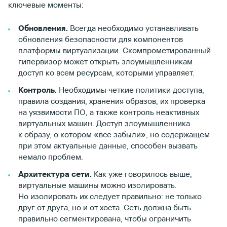
ключевые моменты:
Обновления.
Всегда необходимо устанавливать
обновления безопасности для компонентов
платформы виртуализации. Скомпрометированный
гипервизор может открыть злоумышленникам
доступ ко всем ресурсам, которыми управляет.
Контроль.
Необходимы четкие политики доступа,
правила создания, хранения образов, их проверка
на уязвимости ПО, а также контроль неактивных
виртуальных машин. Доступ злоумышленника
к образу, о котором «все забыли», но содержащем
при этом актуальные данные, способен вызвать
немало проблем.
Архитектура сети.
Как уже говорилось выше,
виртуальные машины можно изолировать.
Но изолировать их следует правильно: не только
друг от друга, но и от хоста. Сеть должна быть
правильно сегментирована, чтобы ограничить