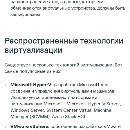
распространение атак, а данные, которыми
обмениваются виртуальные устройства, должны быть
зашифрованы.
Распространенные технологии
виртуализации
Существует несколько технологий виртуализации. Вот
самые популярные из них:
Microsoft Hyper-V:
разработка Microsoft для
создания и управления виртуальными машинами.
Используется «родными» платформами
виртуализации Microsoft: Microsoft Hyper-V Server,
Windows Server, System Center Virtual Machine
Manager (SCVMM), Azure Stack HCI.
VMware vSphere:
собственная разработка VMware