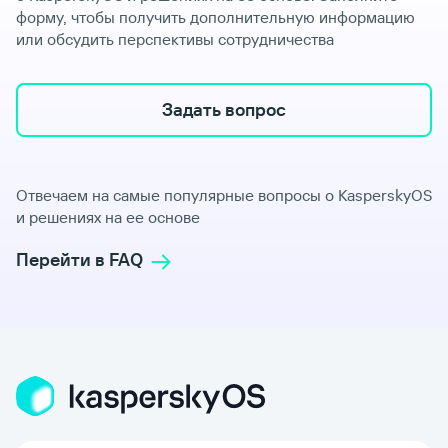
форму, чтобы получить дополнительную информацию
или обсудить перспективы сотрудничества
Задать вопрос
Отвечаем на самые популярные вопросы о KasperskyOS
и решениях на ее основе
Перейти в FAQ