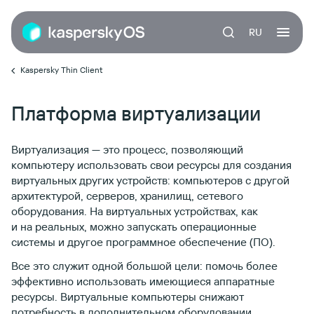
RU
Kaspersky Thin Client
Платформа виртуализации
Виртуализация — это процесс, позволяющий
компьютеру использовать свои ресурсы для создания
виртуальных других устройств: компьютеров с другой
архитектурой, серверов, хранилищ, сетевого
оборудования. На виртуальных устройствах, как
и на реальных, можно запускать операционные
системы и другое программное обеспечение (ПО).
Все это служит одной большой цели: помочь более
эффективно использовать имеющиеся аппаратные
ресурсы. Виртуальные компьютеры снижают
потребность в дополнительном оборудовании,