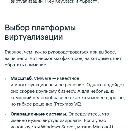
виртуализации TKey KeyStack и «Брест».
Выбор платформы
виртуализации
Главное, чем нужно руководствоваться при выборе, —
ваши цели. Вот несколько факторов, на которые стоит
обратить внимание:
Масштаб.
VMware — известное
и многофункциональное решение. Однако подойдет
оно скорее крупному бизнесу. А для небольших
компаний целесообразнее окажется менее дорогое,
но гибкое решение (Proxmox VE).
Операционные системы.
Определитесь, что
именно нужно виртуализировать. Если у вас
используется Windows Server, можно Microsoft