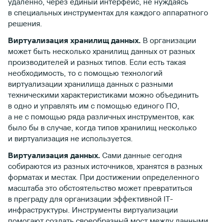
удаленно, через единый интерфейс, не нуждаясь
в специальных инструментах для каждого аппаратного
решения.
Виртуализация хранилищ данных.
В организации
может быть несколько хранилищ данных от разных
производителей и разных типов. Если есть такая
необходимость, то с помощью технологий
виртуализации хранилища данных с разными
техническими характеристиками можно объединить
в одно и управлять им с помощью единого ПО,
а не с помощью ряда различных инструментов, как
было бы в случае, когда типов хранилищ несколько
и виртуализация не используется.
Виртуализация данных.
Сами данные сегодня
собираются из разных источников, хранятся в разных
форматах и местах. При достижении определенного
масштаба это обстоятельство может превратиться
в преграду для организации эффективной IT-
инфраструктуры. Инструменты виртуализации
помогают создать своеобразный мост между данными