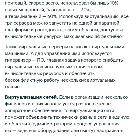
почтовый, скорее всего, использовал бы лишь 10%
своих мощностей, базы данных — 30%,
а терминальный — 60%. Используя виртуализацию, все
три сервера можно запустить на одной аппаратной
платформе и расходовать, таким образом, доступные
вычислительные ресурсы максимально эффективно.
Такие виртуальные серверы называют виртуальными
машинами. А для управления ими используется
гипервизор — ПО, главная задача которого снабдить
виртуальные машины нужным количеством
вычислительных ресурсов и обеспечить
бесконфликтную работу нескольких виртуальных
машин.
Виртуализация сетей.
Если в организации несколько
филиалов и в них используется разное сетевое
аппаратное обеспечение, то виртуализация сети
поможет объединить технически разные сети в единую
и облегчить администраторам процесс управления
ею — ведь все оборудование они смогут настраивать