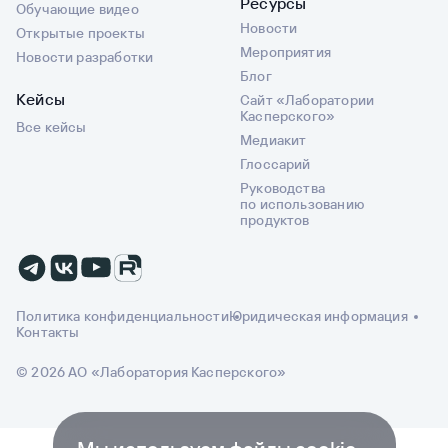
Ресурсы
Обучающие видео
Новости
Открытые проекты
Мероприятия
Новости разработки
Блог
Кейсы
Сайт «Лаборатории
Касперского»
Все кейсы
Медиакит
Глоссарий
Руководства
по использованию
продуктов
Политика конфиденциальности
Юридическая информация
Контакты
© 2026 АО «Лаборатория Касперского»