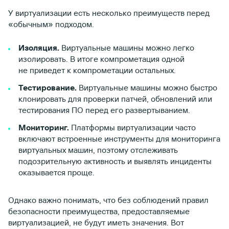
У виртуализации есть несколько преимуществ перед
«обычным» подходом.
Изоляция.
Виртуальные машины можно легко
изолировать. В итоге компрометация одной
не приведет к компрометации остальных.
Тестирование.
Виртуальные машины можно быстро
клонировать для проверки патчей, обновлений или
тестирования ПО перед его развертыванием.
Мониторинг.
Платформы виртуализации часто
включают встроенные инструменты для мониторинга
виртуальных машин, поэтому отслеживать
подозрительную активность и выявлять инциденты
оказывается проще.
Однако важно понимать, что без соблюдений правил
безопасности преимущества, предоставляемые
виртуализацией, не будут иметь значения. Вот