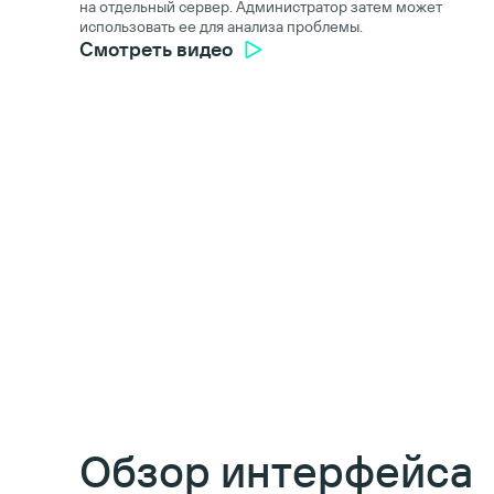
на отдельный сервер. Администратор затем может
использовать ее для анализа проблемы.
Смотреть видео
Обзор интерфейса