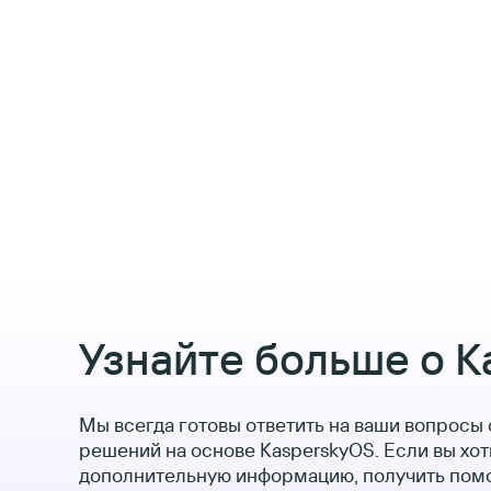
Узнайте больше о K
Мы всегда готовы ответить на ваши вопросы 
решений на основе KasperskyOS. Если вы хот
дополнительную информацию, получить пом