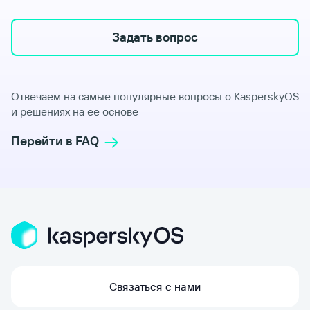
Задать вопрос
Отвечаем на самые популярные вопросы о KasperskyOS
и решениях на ее основе
Перейти в FAQ
Связаться с нами