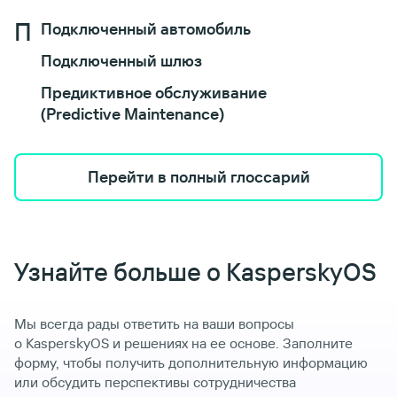
П
Подключенный автомобиль
Подключенный шлюз
Предиктивное обслуживание
(Predictive Maintenance)
Перейти в полный глоссарий
Узнайте больше о KasperskyOS
Мы всегда рады ответить на ваши вопросы
о KasperskyOS и решениях на ее основе. Заполните
форму, чтобы получить дополнительную информацию
или обсудить перспективы сотрудничества