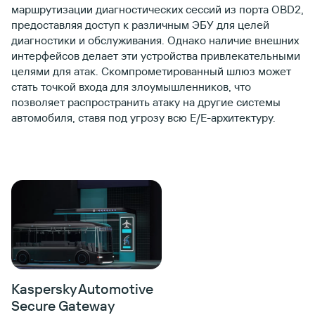
маршрутизации диагностических сессий из порта OBD2,
предоставляя доступ к различным ЭБУ для целей
диагностики и обслуживания. Однако наличие внешних
интерфейсов делает эти устройства привлекательными
целями для атак. Скомпрометированный шлюз может
стать точкой входа для злоумышленников, что
позволяет распространить атаку на другие системы
автомобиля, ставя под угрозу всю E/E-архитектуру.
Kaspersky Automotive
Secure Gateway