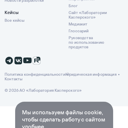
Новости разработки
Блог
Кейсы
Сайт «Лаборатории
Касперского»
Все кейсы
Медиакит
Глоссарий
Руководства
по использованию
продуктов
Политика конфиденциальности
Юридическая информация
Контакты
© 2026 АО «Лаборатория Касперского»
Мы используем файлы cookie,
чтобы сделать работу с сайтом
удобнее.