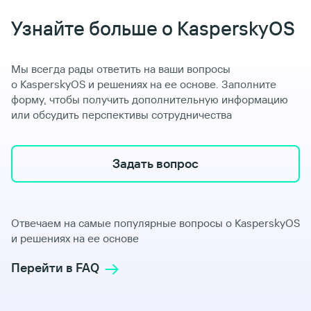
Узнайте больше о KasperskyOS
Мы всегда рады ответить на ваши вопросы
о KasperskyOS и решениях на ее основе. Заполните
форму, чтобы получить дополнительную информацию
или обсудить перспективы сотрудничества
Задать вопрос
Отвечаем на самые популярные вопросы о KasperskyOS
и решениях на ее основе
Перейти в FAQ