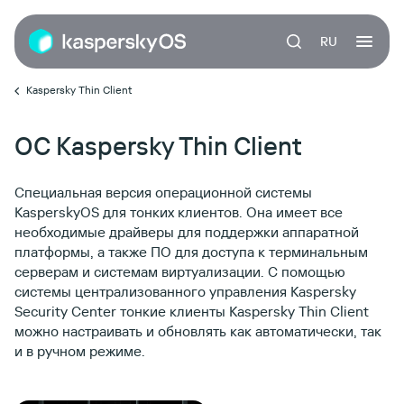
RU
Kaspersky Thin Client
ОС Kaspersky Thin Client
Специальная версия операционной системы
KasperskyOS для тонких клиентов. Она имеет все
необходимые драйверы для поддержки аппаратной
платформы, а также ПО для доступа к терминальным
серверам и системам виртуализации. С помощью
системы централизованного управления Kaspersky
Security Center тонкие клиенты Kaspersky Thin Client
можно настраивать и обновлять как автоматически, так
и в ручном режиме.