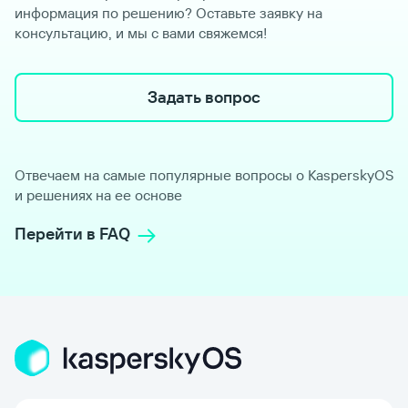
информация по решению? Оставьте заявку на
консультацию, и мы с вами свяжемся!
Задать вопрос
Отвечаем на самые популярные вопросы о KasperskyOS
и решениях на ее основе
Перейти в FAQ