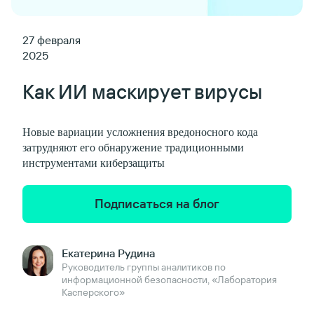
27 февраля
2025
Как ИИ маскирует вирусы
Новые вариации усложнения вредоносного кода
затрудняют его обнаружение традиционными
инструментами киберзащиты
Подписаться на блог
Екатерина Рудина
Руководитель группы аналитиков по
информационной безопасности, «Лаборатория
Касперского»