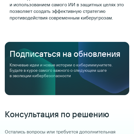
и использованием самого ИИ в защитных целях это
позволяет создать эффективную стратегию
противодействия современным киберугрозам.
Подписаться на обновления
Консультация по решению
Остались вопросы или требуется дополнительная