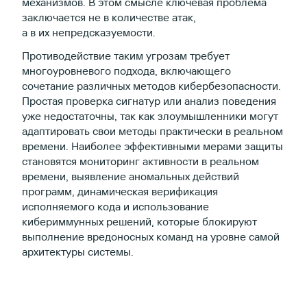
механизмов. В этом смысле ключевая проблема
заключается не в количестве атак,
а в их непредсказуемости.
Противодействие таким угрозам требует
многоуровневого подхода, включающего
сочетание различных методов кибербезопасности.
Простая проверка сигнатур или анализ поведения
уже недостаточны, так как злоумышленники могут
адаптировать свои методы практически в реальном
времени. Наиболее эффективными мерами защиты
становятся мониторинг активности в реальном
времени, выявление аномальных действий
программ, динамическая верификация
исполняемого кода и использование
кибериммунных решений, которые блокируют
выполнение вредоносных команд на уровне самой
архитектуры системы.