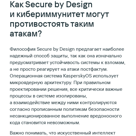
Как Secure by Design
и кибериммунитет могут
противостоять таким
атакам?
Философия Secure by Design предлагает наиболее
надежный способ защиты, так как она изначально
предусматривает устойчивость системы к взломам,
а не просто реагирует на атаки постфактум.
Операционная система KasperskyOS использует
микроядерную архитектуру. При правильном
проектировании решения, все критически важные
процессы в системе изолированы,
а взаимодействие между ними контролируются
согласно прописанным политикам безопасности
несанкционированное выполнение вредоносного
кода становится невозможным.
Важно понимать, что искусственный интеллект