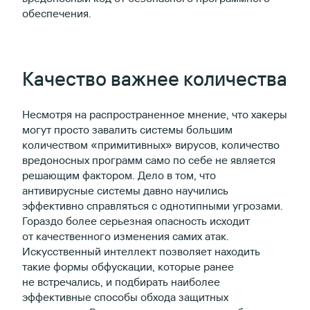
обеспечения.
Качество важнее количества
Несмотря на распространенное мнение, что хакеры
могут просто завалить системы большим
количеством «примитивных» вирусов, количество
вредоносных программ само по себе не является
решающим фактором. Дело в том, что
антивирусные системы давно научились
эффективно справляться с однотипными угрозами.
Гораздо более серьезная опасность исходит
от качественного изменения самих атак.
Искусственный интеллект позволяет находить
такие формы обфускации, которые ранее
не встречались, и подбирать наиболее
эффективные способы обхода защитных