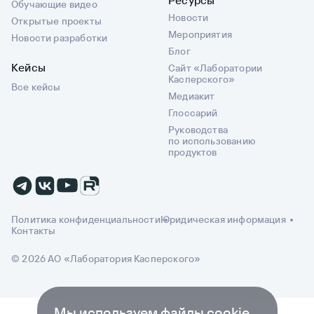
Обучающие видео
Новости
Открытые проекты
Мероприятия
Новости разработки
Блог
Кейсы
Сайт «Лаборатории
Касперского»
Все кейсы
Медиакит
Глоссарий
Руководства
по использованию
продуктов
Политика конфиденциальности
Юридическая информация
Контакты
© 2026 АО «Лаборатория Касперского»
Мы используем файлы cookie,