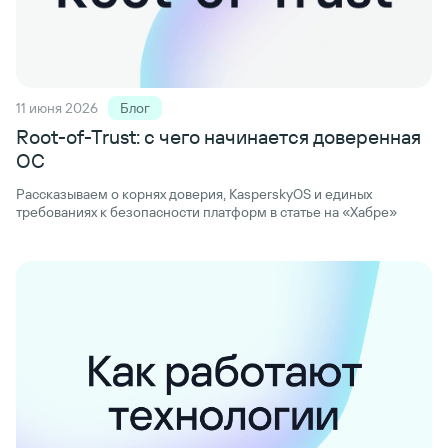
11 июня 2026
Блог
Root-of-Trust: с чего начинается
доверенная
ОС
Рассказываем о корнях доверия, KasperskyOS и единых
требованиях к безопасности платформ в статье на «Хабре»