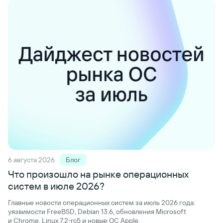
6 августа 2026
Блог
Что произошло на рынке
операционных
систем
в июле 2026?
Главные новости операционных систем за июль 2026 года:
уязвимости FreeBSD, Debian 13.6, обновления Microsoft
и Chrome, Linux 7.2-rc5 и новые ОС Apple.