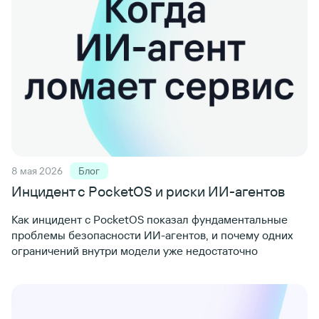
8 мая 2026
Блог
Инцидент с PocketOS
и риски ИИ-агентов
Как инцидент с PocketOS показал фундаментальные
проблемы безопасности ИИ-агентов, и почему одних
ограничений внутри модели уже недостаточно