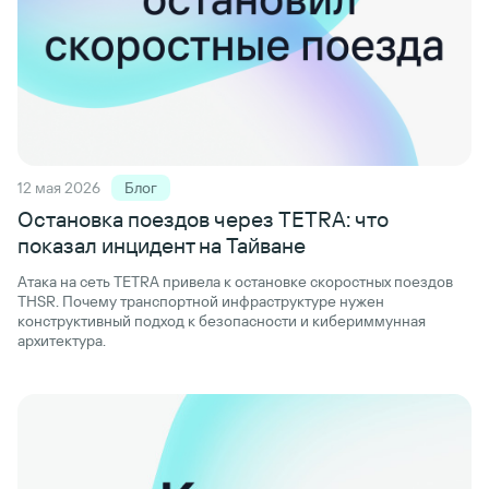
12 мая 2026
Блог
Остановка поездов через TETRA: что
показал инцидент на Тайване
Атака на сеть TETRA привела к остановке скоростных поездов
THSR. Почему транспортной инфраструктуре нужен
конструктивный подход к безопасности и кибериммунная
архитектура.