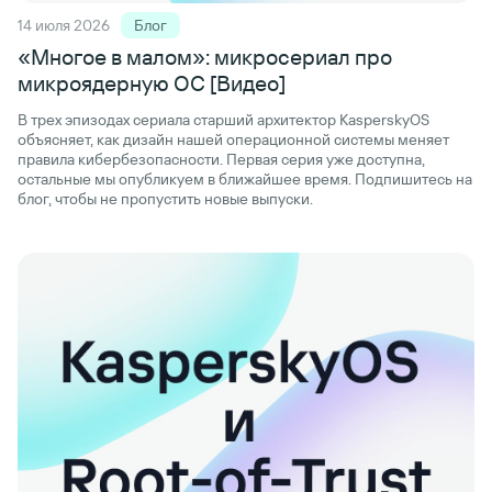
14 июля 2026
Блог
«Многое в малом»: микросериал про
микроядерную ОС [Видео]
В трех эпизодах сериала старший архитектор KasperskyOS
объясняет, как дизайн нашей операционной системы меняет
правила кибербезопасности. Первая серия уже доступна,
остальные мы опубликуем в ближайшее время. Подпишитесь на
блог, чтобы не пропустить новые выпуски.