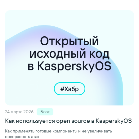
24 марта 2026
Блог
Как используется open source в KasperskyOS
Как применять готовые компоненты и не увеличивать
поверхность атак