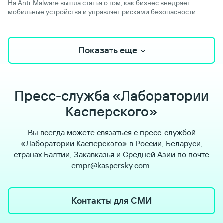
На Anti-Malware вышла статья о том, как бизнес внедряет
мобильные устройства и управляет рисками безопасности
Показать еще
Пресс-служба «Лаборатории
Касперского»
Вы всегда можете связаться с пресс-службой
«Лаборатории Касперского» в России, Беларуси,
странах Балтии, Закавказья и Средней Азии по почте
empr@kaspersky.com.
Контакты для СМИ