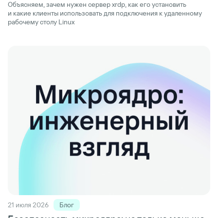
Объясняем, зачем нужен сервер xrdp, как его установить
и какие клиенты использовать для подключения к удаленному
рабочему столу Linux
21 июля 2026
Блог