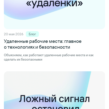
20 мая 2026
Блог
Удаленные рабочие места: главное
о технологиях и безопасности
Объясняем, как работают удаленные рабочие места и как
сделать их безопасными