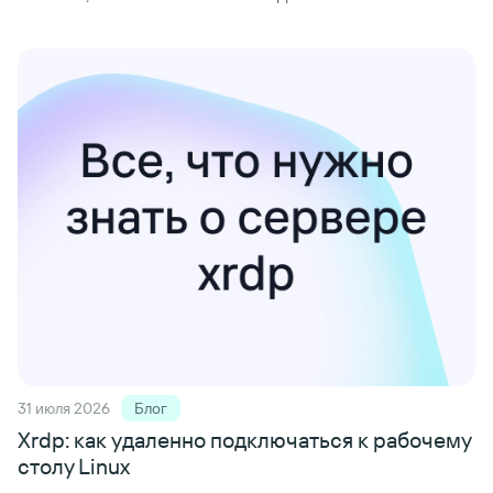
31 июля 2026
Блог
Xrdp: как удаленно подключаться к рабочему
столу Linux