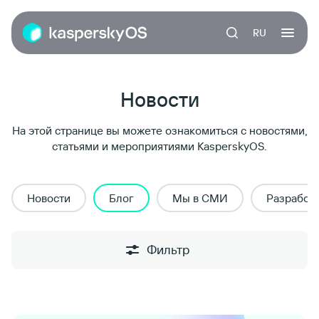
RU
Новости
На этой странице вы можете ознакомиться с новостями,
статьями и мероприятиями KasperskyOS.
Новости
Блог
Мы в СМИ
Разработ
Фильтр