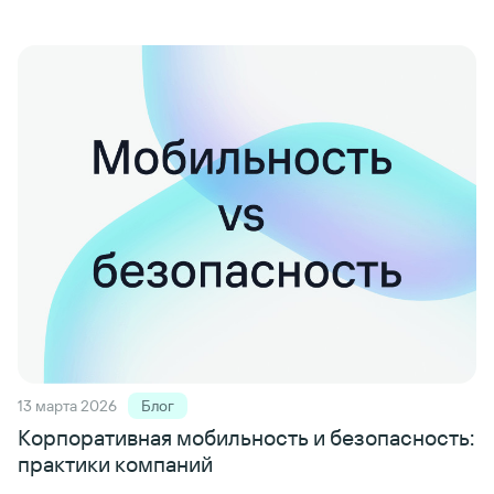
13 марта 2026
Блог
Корпоративная мобильность
и безопасность:
практики компаний