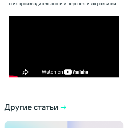
о их производительности и перспективах развития.
Другие cтатьи