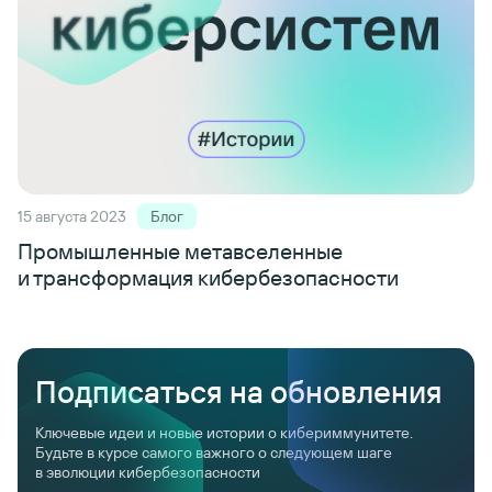
15 августа 2023
Блог
Промышленные метавселенные
и трансформация кибербезопасности
Подписаться на обновления