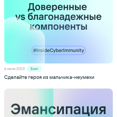
6 июля 2023
Блог
Сделайте героя из мальчика-неумехи