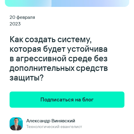
20 февраля
2023
Как создать систему,
которая будет устойчива
в агрессивной среде без
дополнительных средств
защиты?
Подписаться на блог
Александр Винявский
Технологический евангелист