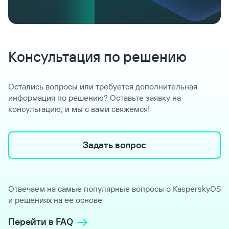
Консультация по решению
Остались вопросы или требуется дополнительная
информация по решению? Оставьте заявку на
консультацию, и мы с вами свяжемся!
Задать вопрос
Отвечаем на самые популярные вопросы о KasperskyOS
и решениях на ее основе
Перейти в FAQ