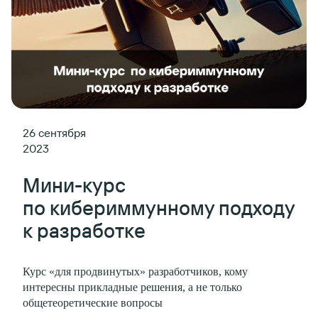
26 сентября
2023
Мини-курс
по кибериммунному подходу
к разработке
Курс «для продвинутых» разработчиков, кому
интересны прикладные решения, а не только
общетеоретические вопросы