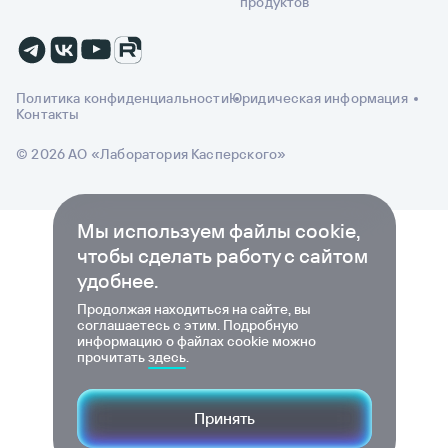
продуктов
Политика конфиденциальности
Юридическая информация
Контакты
© 2026 АО «Лаборатория Касперского»
Мы используем файлы cookie,
чтобы сделать работу с сайтом
удобнее.
Продолжая находиться на сайте, вы
соглашаетесь с этим. Подробную
информацию о файлах cookie можно
прочитать
здесь
.
Принять