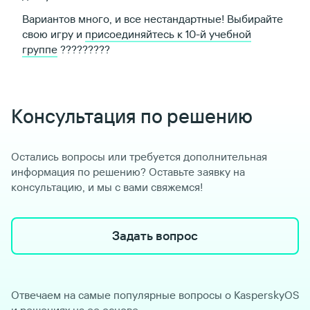
Вариантов много, и все нестандартные! Выбирайте
свою игру и
присоединяйтесь к 10-й учебной
группе
??‍???‍???‍?
Консультация по решению
Остались вопросы или требуется дополнительная
информация по решению? Оставьте заявку на
консультацию, и мы с вами свяжемся!
Задать вопрос
Отвечаем на самые популярные вопросы о KasperskyOS