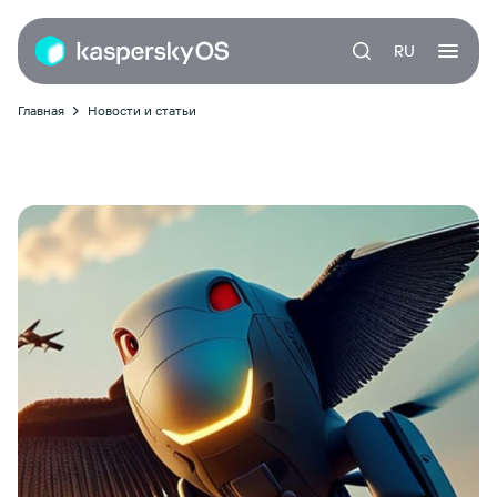
RU
Главная
Новости и статьи