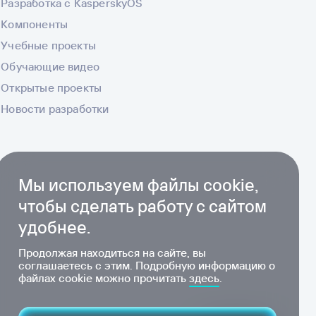
Разработка с KasperskyOS
Компоненты
Учебные проекты
Обучающие видео
Открытые проекты
Новости разработки
Мы используем файлы cookie,
чтобы сделать работу с сайтом
удобнее.
Продолжая находиться на сайте, вы
соглашаетесь с этим. Подробную информацию о
файлах cookie можно прочитать
здесь
.