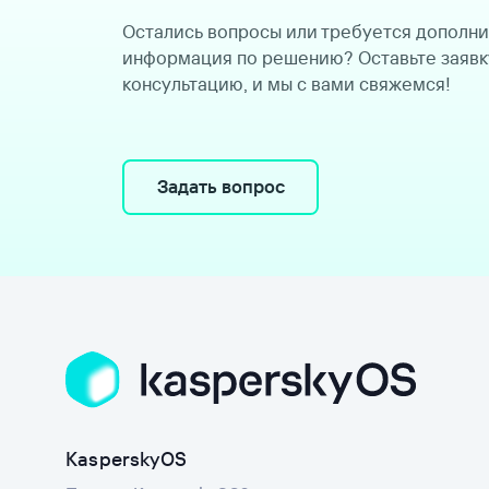
Остались вопросы или требуется дополн
информация по решению? Оставьте заявк
консультацию, и мы с вами свяжемся!
Задать вопрос
KasperskyOS