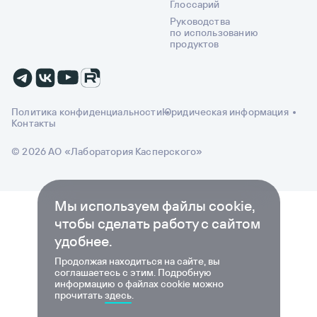
Глоссарий
Руководства
по использованию
продуктов
Политика конфиденциальности
Юридическая информация
Контакты
© 2026 АО «Лаборатория Касперского»
Мы используем файлы cookie,
чтобы сделать работу с сайтом
удобнее.
Продолжая находиться на сайте, вы
соглашаетесь с этим. Подробную
информацию о файлах cookie можно
прочитать
здесь
.