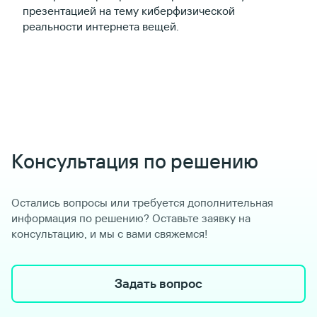
презентацией на тему киберфизической
реальности интернета вещей.
Консультация по решению
Остались вопросы или требуется дополнительная
информация по решению? Оставьте заявку на
консультацию, и мы с вами свяжемся!
Задать вопрос