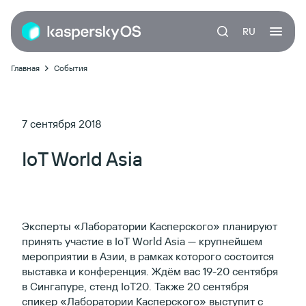
RU
Главная
События
7 сентября 2018
IoT World Asia
Эксперты «Лаборатории Касперского» планируют
принять участие в IoT World Asia — крупнейшем
мероприятии в Азии, в рамках которого состоится
выставка и конференция. Ждём вас 19-20 сентября
в Сингапуре, стенд IoT20. Также 20 сентября
спикер «Лаборатории Касперского» выступит с