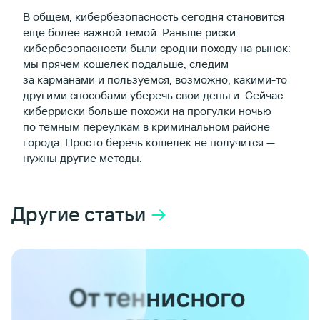
В общем, кибербезопасность сегодня становится
еще более важной темой. Раньше риски
кибербезопасности были сродни походу на рынок:
мы прячем кошелек подальше, следим
за карманами и пользуемся, возможно, какими-то
другими способами уберечь свои деньги. Сейчас
киберриски больше похожи на прогулки ночью
по темным переулкам в криминальном районе
города. Просто беречь кошелек не получится —
нужны другие методы.
Другие cтатьи