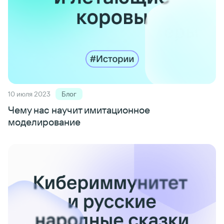
10 июля 2023
Блог
Чему нас научит имитационное
моделирование