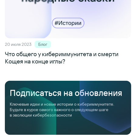
20 июля 2023
Блог
Что общего у кибериммунитета и смерти
Кощея на конце иглы?
Подписаться на обновления