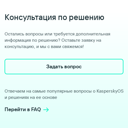
Консультация по решению
Остались вопросы или требуется дополнительная
информация по решению? Оставьте заявку на
консультацию, и мы с вами свяжемся!
Задать вопрос
Отвечаем на самые популярные вопросы о KasperskyOS
и решениях на ее основе
Перейти в FAQ