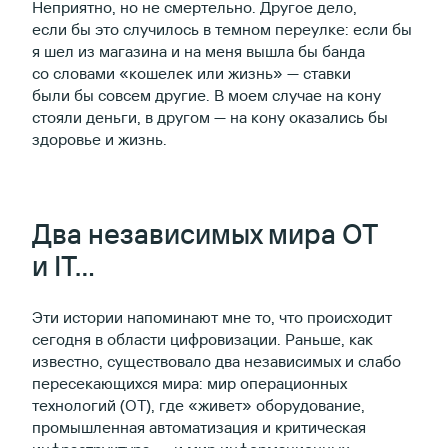
Неприятно, но не смертельно. Другое дело,
если бы это случилось в темном переулке: если бы
я шел из магазина и на меня вышла бы банда
со словами «кошелек или жизнь» — ставки
были бы совсем другие. В моем случае на кону
стояли деньги, в другом — на кону оказались бы
здоровье и жизнь.
Два независимых мира OT
и IT…
Эти истории напоминают мне то, что происходит
сегодня в области цифровизации. Раньше, как
известно, существовало два независимых и слабо
пересекающихся мира: мир операционных
технологий (ОТ), где «живет» оборудование,
промышленная автоматизация и критическая