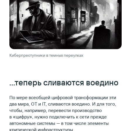
Киберпреступники в темных переулках
…теперь сливаются воедино
По мере всеобщей цифровой трансформации эти
два мира, OT и IT, сливаются воедино. И для того,
чтобы, например, перевести производство
в «цифру», нужно подключить к сети прежде
автономные системы — в том числе элементы
критической инфраструктуры.