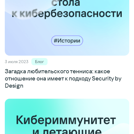
3 июля 2023
Блог
Загадка любительского тенниса: какое
отношение она имеет к подходу Security by
Design