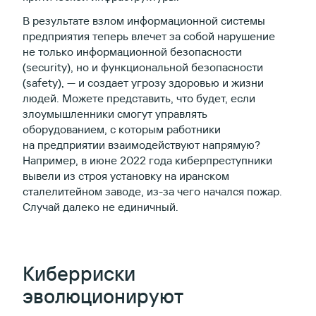
В результате взлом информационной системы
предприятия теперь влечет за собой нарушение
не только информационной безопасности
(security), но и функциональной безопасности
(safety), — и создает угрозу здоровью и жизни
людей. Можете представить, что будет, если
злоумышленники смогут управлять
оборудованием, с которым работники
на предприятии взаимодействуют напрямую?
Например, в июне 2022 года киберпреступники
вывели из строя установку на иранском
сталелитейном заводе, из-за чего начался пожар.
Случай далеко не единичный.
Киберриски
эволюционируют