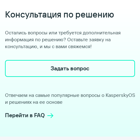
Консультация по решению
Остались вопросы или требуется дополнительная
информация по решению? Оставьте заявку на
консультацию, и мы с вами свяжемся!
Задать вопрос
Отвечаем на самые популярные вопросы о KasperskyOS
и решениях на ее основе
Перейти в FAQ