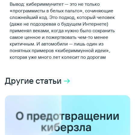
Вывод: кибериммунитет — это не только
«программисты в белых пальто», сочиняющие
сложнейший код. Это подход, который человек
(даже не подозревая о будущем Интернете)
применял веками, когда нужно было сохранить
самое ценное и пожертвовать чем-то менее
критичным. И автомобили — лишь один из
понятных примеров «кибериммунной идеи»,
которая уже много лет колесит по дорогам
Другие cтатьи