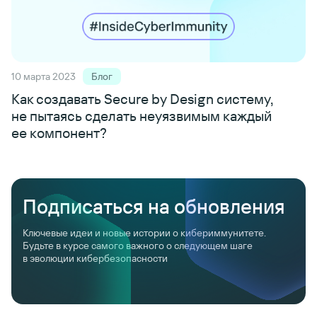
10 марта 2023
Блог
Как создавать Secure by Design систему,
не пытаясь сделать неуязвимым каждый
ее компонент?
Подписаться на обновления