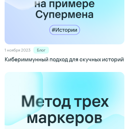
1 ноября 2023
Блог
Кибериммунный подход для скучных историй