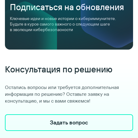
Подписаться на обновления
Консультация по решению
Остались вопросы или требуется дополнительная
информация по решению? Оставьте заявку на
консультацию, и мы с вами свяжемся!
Задать вопрос