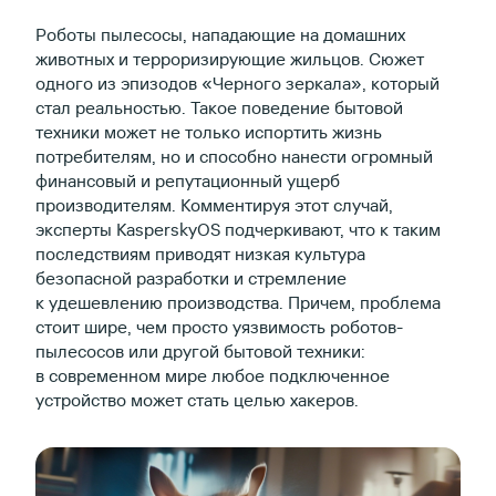
Роботы пылесосы, нападающие на домашних
животных и терроризирующие жильцов. Сюжет
одного из эпизодов «Черного зеркала», который
стал реальностью. Такое поведение бытовой
техники может не только испортить жизнь
потребителям, но и способно нанести огромный
финансовый и репутационный ущерб
производителям. Комментируя этот случай,
эксперты KasperskyOS подчеркивают, что к таким
последствиям приводят низкая культура
безопасной разработки и стремление
к удешевлению производства. Причем, проблема
стоит шире, чем просто уязвимость роботов-
пылесосов или другой бытовой техники:
в современном мире любое подключенное
устройство может стать целью хакеров.