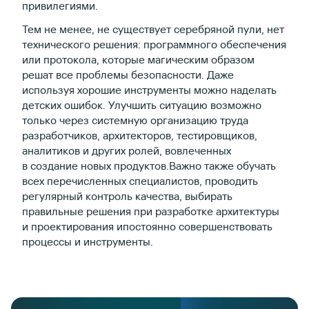
привилегиями.
Тем не менее, не существует серебряной пули, нет
технического решения: программного обеспечения
или протокола, которые магическим образом
решат все проблемы безопасности. Даже
используя хорошие инструменты можно наделать
детских ошибок. Улучшить ситуацию возможно
только через системную организацию труда
разработчиков, архитекторов, тестировщиков,
аналитиков и других ролей, вовлеченных
в создание новых продуктов.Важно также обучать
всех перечисленных специалистов, проводить
регулярный контроль качества, выбирать
правильные решения при разработке архитектуры
и проектирования ипостоянно совершенствовать
процессы и инструменты.