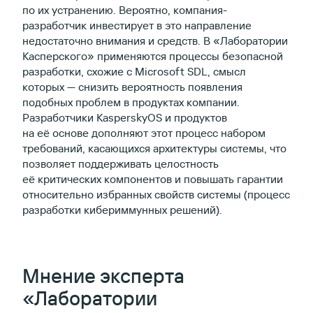
по их устранению. Вероятно, компания-
разработчик инвестирует в это направление
недостаточно внимания и средств. В «Лаборатории
Касперского» применяются процессы безопасной
разработки, схожие с Microsoft SDL, смысл
которых — снизить вероятность появления
подобных проблем в продуктах компании.
Разработчики KasperskyOS и продуктов
на её основе дополняют этот процесс набором
требований, касающихся архитектуры системы, что
позволяет поддерживать целостность
её критических компонентов и повышать гарантии
относительно избранных свойств системы (процесс
разработки кибериммунных решений).
Мнение эксперта
«Лаборатории