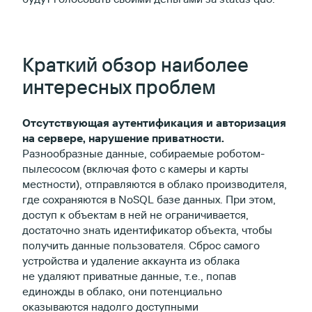
Краткий обзор наиболее
интересных проблем
Отсутствующая аутентификация и авторизация
на сервере, нарушение приватности.
Разнообразные данные, собираемые роботом-
пылесосом (включая фото с камеры и карты
местности), отправляются в облако производителя,
где сохраняются в NoSQL базе данных. При этом,
доступ к объектам в ней не ограничивается,
достаточно знать идентификатор объекта, чтобы
получить данные пользователя. Сброс самого
устройства и удаление аккаунта из облака
не удаляют приватные данные, т.е., попав
единожды в облако, они потенциально
оказываются надолго доступными