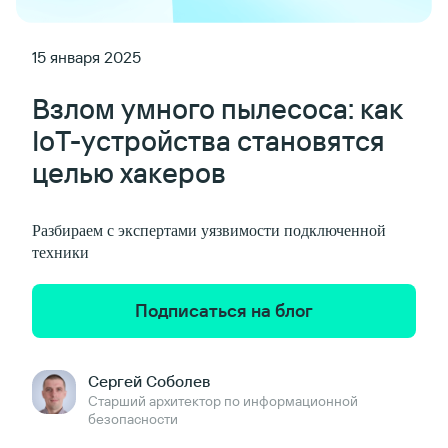
15 января 2025
Взлом умного пылесоса: как
IoT-устройства становятся
целью хакеров
Разбираем с экспертами уязвимости подключенной
техники
Подписаться на блог
Сергей Соболев
Старший архитектор по информационной
безопасности