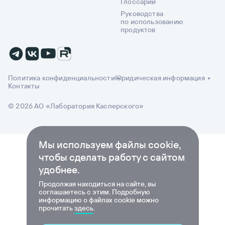
Глоссарий
Руководства
по использованию
продуктов
Политика конфиденциальности
Юридическая информация
Контакты
© 2026 АО «Лаборатория Касперского»
Мы используем файлы cookie,
чтобы сделать работу с сайтом
удобнее.
Продолжая находиться на сайте, вы
соглашаетесь с этим. Подробную
информацию о файлах cookie можно
прочитать
здесь
.