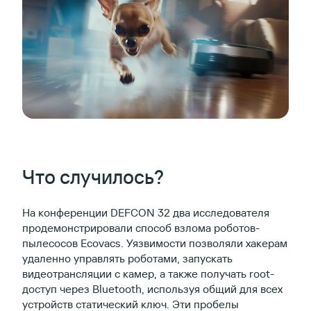
Что случилось?
На конференции DEFCON 32 два исследователя
продемонстрировали способ взлома роботов-
пылесосов Ecovacs. Уязвимости позволяли хакерам
удаленно управлять роботами, запускать
видеотрансляции с камер, а также получать root-
доступ через Bluetooth, используя общий для всех
устройств статический ключ. Эти пробелы