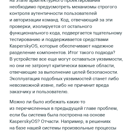
необходимо предусмотреть механизмы строгого
контроля аутентичности пользователей
и авторизации команд. Код, отвечающий за эти
проверки, изолируется от остального
функционального кода, подвергается тщательному
тестированию и поддерживается средствами
KasperskyOS, которые обеспечивают надежное
разделение компонентов. Итог такого подхода?
В устройстве все еще могут оставаться уязвимости,
но они не затронут критически важные области,
отвечающие за выполнение целей безопасности.
Эксплуатация подобных уязвимостей станет либо
невозможной извне, либо не причинит вреда
заказчику и пользователю.
Можно ли было избежать каких-то
из перечисленных в предыдущей главе проблем,
если бы система была построена на основе
KasperskyOS? Отчасти. Например, в решениях
на базе нашей системы произвольные процессы