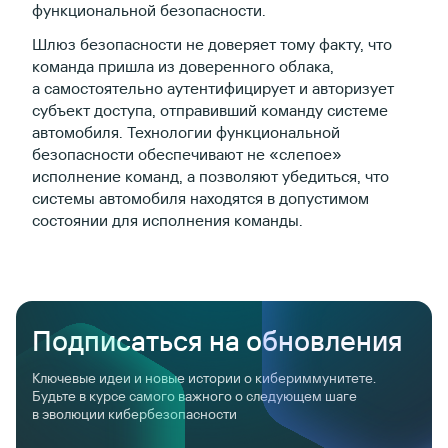
функциональной безопасности.
Шлюз безопасности не доверяет тому факту, что
команда пришла из доверенного облака,
а самостоятельно аутентифицирует и авторизует
субъект доступа, отправивший команду системе
автомобиля. Технологии функциональной
безопасности обеспечивают не «слепое»
исполнение команд, а позволяют убедиться, что
системы автомобиля находятся в допустимом
состоянии для исполнения команды.
Подписаться на обновления