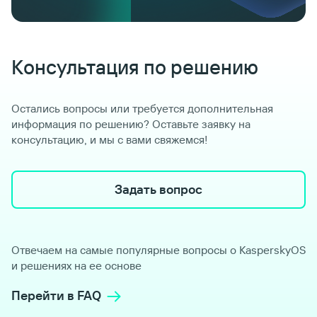
Консультация по решению
Остались вопросы или требуется дополнительная
информация по решению? Оставьте заявку на
консультацию, и мы с вами свяжемся!
Задать вопрос
Отвечаем на самые популярные вопросы о KasperskyOS
и решениях на ее основе
Перейти в FAQ