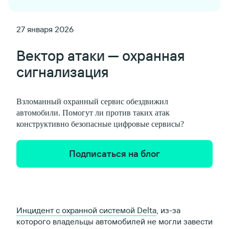
27 января 2026
Вектор атаки — охранная
сигнализация
Взломанный охранный сервис обездвижил
автомобили. Помогут ли против таких атак
конструктивно безопасные цифровые сервисы?
Подписаться на блог
Инцидент с охранной системой Delta
, из-за
которого владельцы автомобилей не могли завести