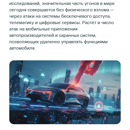
исследований, значительная часть угонов в мире
сегодня совершается без физического взлома —
через атаки на системы бесключевого доступа,
телематику и цифровые сервисы. Растет и число
атак на мобильные приложения
автопроизводителей и охранных систем,
позволяющих удаленно управлять функциями
автомобиля.