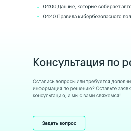
04:00 Данные, которые собирает авт
04:40 Правила кибербезопасного по
Консультация по 
Остались вопросы или требуется дополн
информация по решению? Оставьте заявк
консультацию, и мы с вами свяжемся!
Задать вопрос