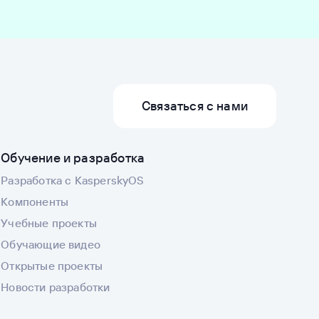
Связаться с нами
Обучение и разработка
Разработка с KasperskyOS
Компоненты
Учебные проекты
Обучающие видео
Открытые проекты
Новости разработки