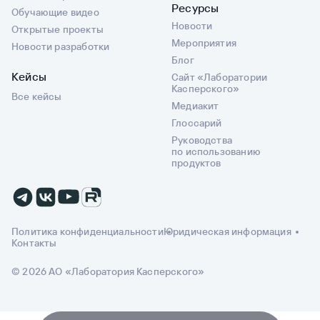
Ресурсы
Обучающие видео
Новости
Открытые проекты
Мероприятия
Новости разработки
Блог
Кейсы
Сайт «Лаборатории
Касперского»
Все кейсы
Медиакит
Глоссарий
Руководства
по использованию
продуктов
Политика конфиденциальности
Юридическая информация
Контакты
© 2026 АО «Лаборатория Касперского»