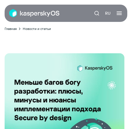
RU
Главная
Новости и статьи