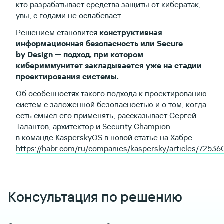
кто разрабатывает средства защиты от кибератак,
увы, с годами не ослабевает.
Решением становится
конструктивная
информационная безопасность или Secure
by Design — подход, при котором
кибериммунитет закладывается уже на стадии
проектирования системы.
Об особенностях такого подхода к проектированию
систем с заложенной безопасностью и о том, когда
есть смысл его применять, рассказывает Сергей
Талантов, архитектор и Security Champion
в команде KasperskyOS в новой статье на Хабре
https://habr.com/ru/companies/kaspersky/articles/72536
Консультация по решению