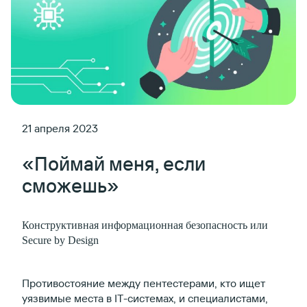
21 апреля 2023
«Поймай меня, если
сможешь»
Конструктивная информационная безопасность или
Secure by Design
Противостояние между пентестерами, кто ищет
уязвимые места в IT-системах, и специалистами,