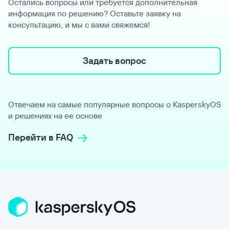
Остались вопросы или требуется дополнительная
информация по решению? Оставьте заявку на
консультацию, и мы с вами свяжемся!
Задать вопрос
Отвечаем на самые популярные вопросы о KasperskyOS
и решениях на ее основе
Перейти в FAQ