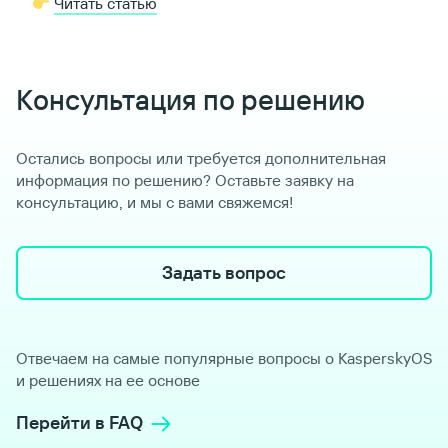
Читать статью
Консультация по решению
Остались вопросы или требуется дополнительная
информация по решению? Оставьте заявку на
консультацию, и мы с вами свяжемся!
Задать вопрос
Отвечаем на самые популярные вопросы о KasperskyOS
и решениях на ее основе
Перейти в FAQ