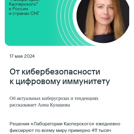
17 мая 2024
От кибербезопасности
к цифровому иммунитету
Об актуальных киберугрозах и тенденциях
рассказывает Анна Кулашова
Решения «Лаборатории Касперского» ежедневно
фиксируют по всему миру примерно 411 тысяч