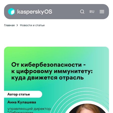
RU
Главная
Новости и статьи