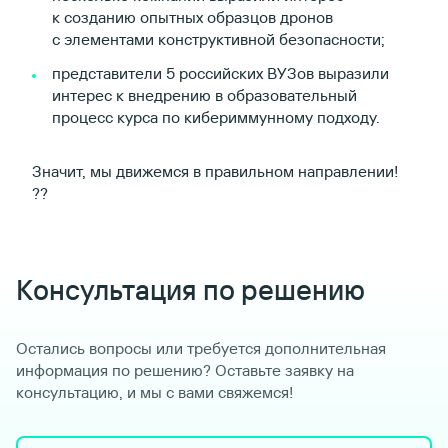
к созданию опытных образцов дронов
с элементами конструктивной безопасности;
представители 5 российских ВУЗов выразили
интерес к внедрению в образовательный
процесс курса по кибериммунному подходу.
Значит, мы движемся в правильном направлении!
??
Консультация по решению
Остались вопросы или требуется дополнительная
информация по решению? Оставьте заявку на
консультацию, и мы с вами свяжемся!