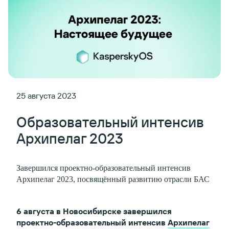
25 августа 2023
Образовательный интенсив
Архипелаг 2023
Завершился проектно-образовательный интенсив
Архипелаг 2023, посвящённый развитию отрасли БАС
6 августа в Новосибирске завершился
проектно-образовательный интенсив
Архипелаг