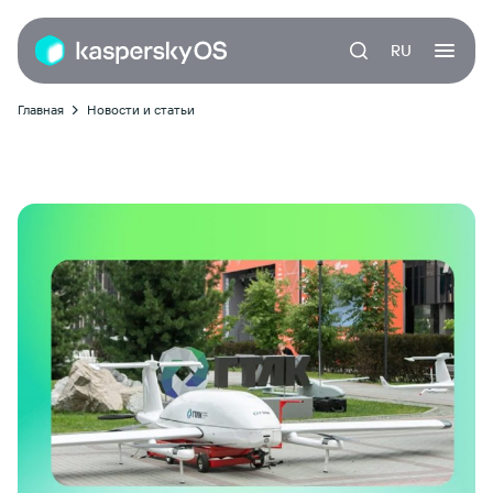
RU
Главная
Новости и статьи