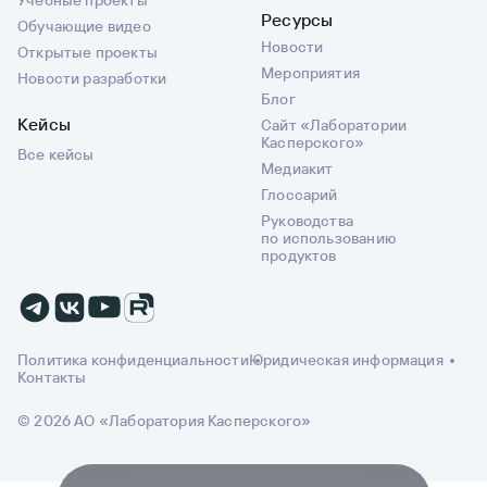
Ресурсы
Обучающие видео
Новости
Открытые проекты
Мероприятия
Новости разработки
Блог
Кейсы
Сайт «Лаборатории
Касперского»
Все кейсы
Медиакит
Глоссарий
Руководства
по использованию
продуктов
Политика конфиденциальности
Юридическая информация
Контакты
© 2026 АО «Лаборатория Касперского»