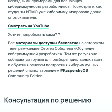
наглядными примерами для познающих
кибериммунность разработчиков. Посмотрите, как
студенты ИТМО уже кибериммунизировали дрона-
опрыскивателя.
Смотреть на YouTube
Хотите попробовать сами? ?
Все
материалы доступны бесплатно
на авторском
телеграм-канале Сергея Соболева «Обучение
кибериммунной разработке». Там же регулярно
собираются группы для разбора прикладных задач
и обучения основам построения кибериммунных
решений с использованием
#KasperskyOS
Community Edition.
Консультация по решению