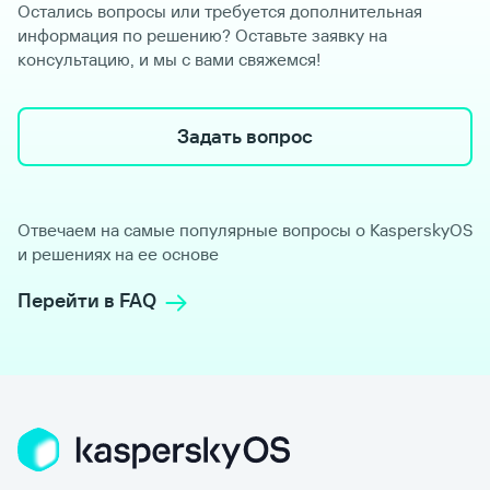
Остались вопросы или требуется дополнительная
информация по решению? Оставьте заявку на
консультацию, и мы с вами свяжемся!
Задать вопрос
Отвечаем на самые популярные вопросы о KasperskyOS
и решениях на ее основе
Перейти в FAQ