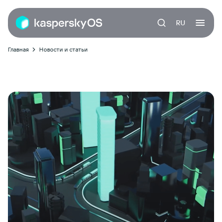
RU
Главная
Новости и статьи