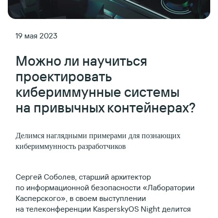
19 мая 2023
Можно ли научиться
проектировать
кибериммунные системы
на привычных контейнерах?
Делимся наглядными примерами для познающих
кибериммунность разработчиков
Сергей Соболев, старший архитектор
по информационной безопасности «Лаборатории
Касперского», в своем выступлении
на телеконференции KasperskyOS Night делится