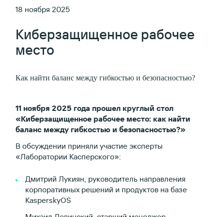
18 ноября 2025
Киберзащищенное рабочее
место
Как найти баланс между гибкостью и безопасностью?
11 ноября 2025 года прошел круглый стол
«Киберзащищенное рабочее место: как найти
баланс между гибкостью и безопасностью?»
В обсуждении приняли участие эксперты
«Лаборатории Касперского»:
Дмитрий Лукиян, руководитель направления
корпоративных решений и продуктов на базе
KasperskyOS
Михаил Левинский, старший менеджер