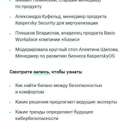
по продукту
Александра Куфельд, менеджер продукта
Kaspersky Security для виртуализации
Плешков Владислав, владелец продукта Basis
Workplace компании «Базис»
Модерировала круглый стол Алевтина Шилова,
Менеджер по развитию бизнеса KasperskyOS
Смотрите
запись
, чтобы узнать:
Как найти баланс между безопасностью
и комфортом
Какие решения предлагают ведущие эксперты
Какие тренды определяют будущее
кибербезопасности