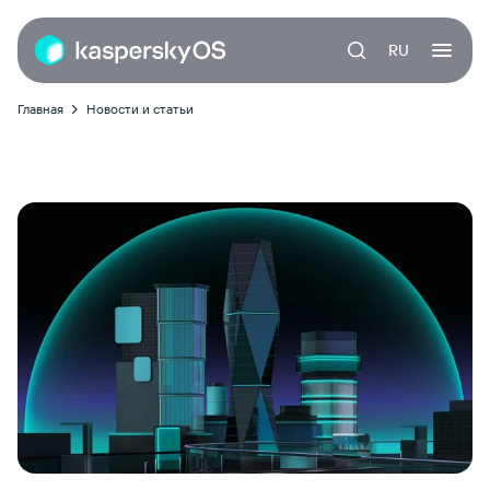
RU
Главная
Новости и статьи