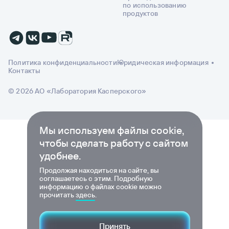
по использованию
продуктов
Политика конфиденциальности
Юридическая информация
Контакты
© 2026 АО «Лаборатория Касперского»
Мы используем файлы cookie,
чтобы сделать работу с сайтом
удобнее.
Продолжая находиться на сайте, вы
соглашаетесь с этим. Подробную
информацию о файлах cookie можно
прочитать
здесь
.
Принять