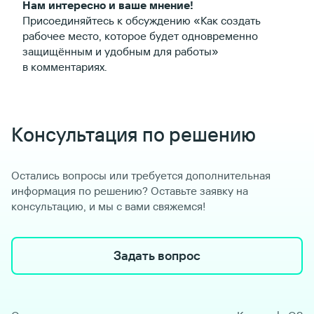
Нам интересно и ваше мнение!
Присоединяйтесь к обсуждению «Как создать
рабочее место, которое будет одновременно
защищённым и удобным для работы»
в комментариях.
Консультация по решению
Остались вопросы или требуется дополнительная
информация по решению? Оставьте заявку на
консультацию, и мы с вами свяжемся!
Задать вопрос