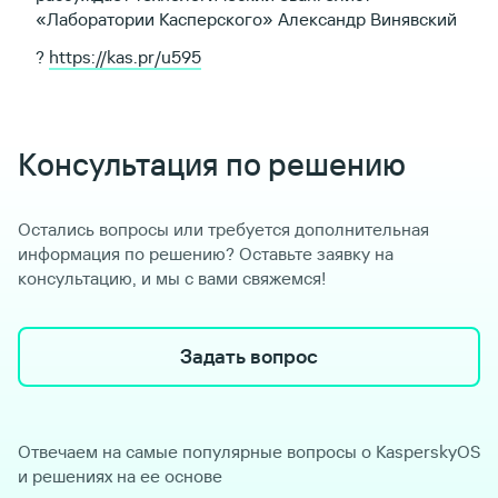
«Лаборатории Касперского» Александр Винявский
?
https://kas.pr/u595
Консультация по решению
Остались вопросы или требуется дополнительная
информация по решению? Оставьте заявку на
консультацию, и мы с вами свяжемся!
Задать вопрос
Отвечаем на самые популярные вопросы о KasperskyOS
и решениях на ее основе