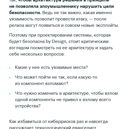
не позволяла злоумышленнику нарушить цели
безопасности.
Ведь не так важно, какая именно
уязвимость позволит провести атаку, — после
релиза могут появиться и совсем новые эксплойты.
Поэтому при проектировании системы, которая
будет безопасна by Design, стоит критическим
взглядом посмотреть на ее архитектуру и задать
себе несколько вопросов:
Какие у нее есть уязвимые места?
Что может пойти не так, если какую-то
из компонент взломают?
Что нужно изменить в архитектуре, чтобы взлом
одной компоненты не привел к взлому всего
устройства?
Как избавиться от киберрисков раз и навсегда
рассуждает технологический евангелист