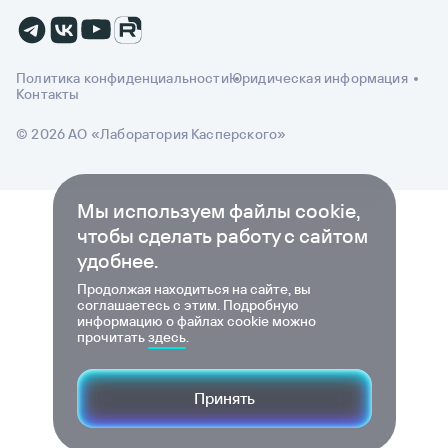
Политика конфиденциальности
Юридическая информация
Контакты
© 2026 АО «Лаборатория Касперского»
Мы используем файлы cookie,
чтобы сделать работу с сайтом
удобнее.
Продолжая находиться на сайте, вы
соглашаетесь с этим. Подробную
информацию о файлах cookie можно
прочитать
здесь
.
Принять