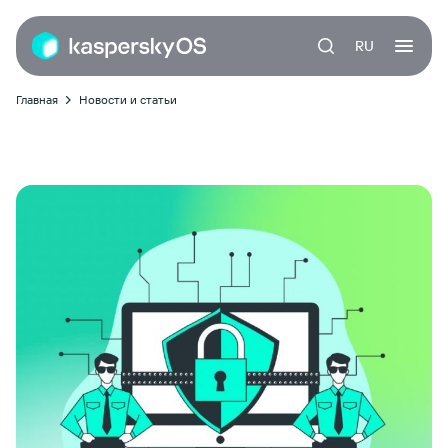
RU
Главная
Новости и статьи