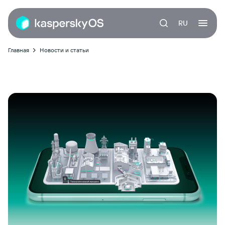
RU
Главная
Новости и статьи