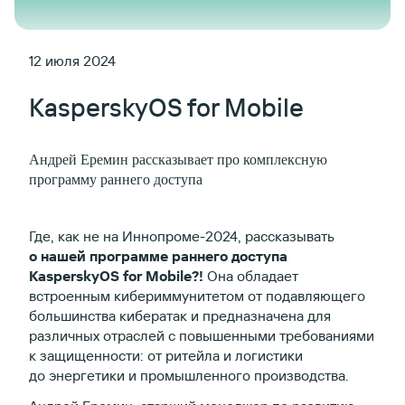
12 июля 2024
KasperskyOS for Mobile
Андрей Еремин рассказывает про комплексную
программу раннего доступа
Где, как не на Иннопроме-2024, рассказывать
о нашей программе раннего доступа
KasperskyOS for Mobile?!
Она обладает
встроенным кибериммунитетом от подавляющего
большинства кибератак и предназначена для
различных отраслей с повышенными требованиями
к защищенности: от ритейла и логистики
до энергетики и промышленного производства.