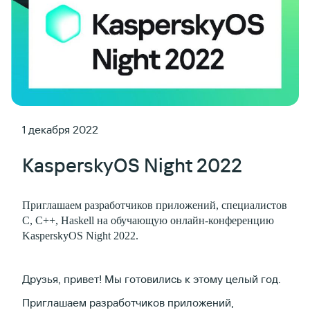
1 декабря 2022
KasperskyOS Night 2022
Приглашаем разработчиков приложений, специалистов
C, C++, Haskell на обучающую онлайн-конференцию
KasperskyOS Night 2022.
Друзья, привет! Мы готовились к этому целый год.
Приглашаем разработчиков приложений,