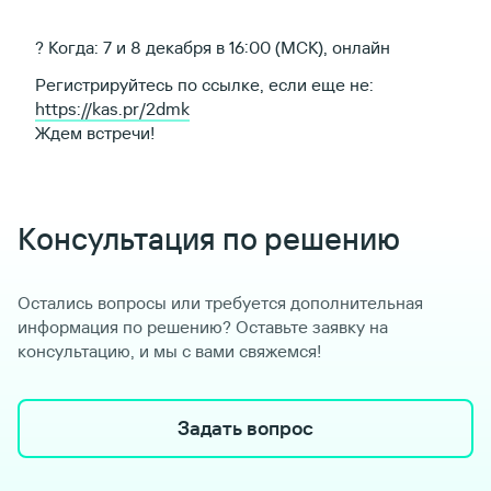
? Когда: 7 и 8 декабря в 16:00 (МСК), онлайн
Регистрируйтесь по ссылке, если еще не:
https://kas.pr/2dmk
Ждем встречи!
Консультация по решению
Остались вопросы или требуется дополнительная
информация по решению? Оставьте заявку на
консультацию, и мы с вами свяжемся!
Задать вопрос