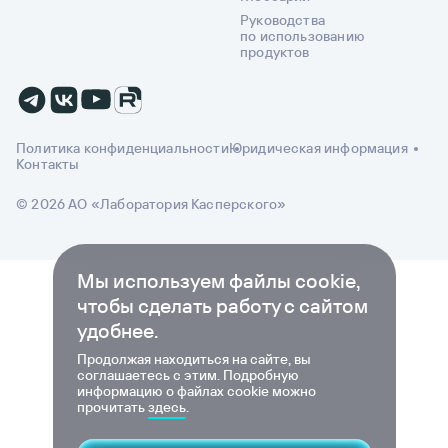
Руководства
по использованию
продуктов
Политика конфиденциальности
Юридическая информация
Контакты
© 2026 АО «Лаборатория Касперского»
Мы используем файлы cookie,
чтобы сделать работу с сайтом
удобнее.
Продолжая находиться на сайте, вы
соглашаетесь с этим. Подробную
информацию о файлах cookie можно
прочитать
здесь
.