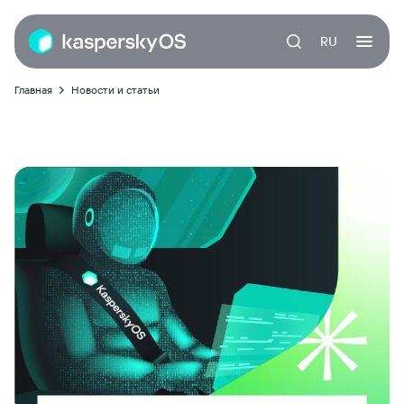
RU
Главная
Новости и статьи