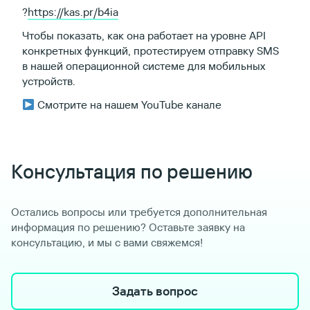
?
https://kas.pr/b4ia
Чтобы показать, как она работает на уровне API
конкретных функций, протестируем отправку SMS
в нашей операционной системе для мобильных
устройств.
Смотрите на нашем YouTube канале
Консультация по решению
Остались вопросы или требуется дополнительная
информация по решению? Оставьте заявку на
консультацию, и мы с вами свяжемся!
Задать вопрос