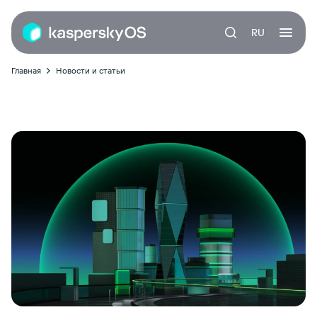
RU
Главная
Новости и статьи