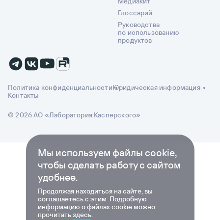
Медиакит
Глоссарий
Руководства
по использованию
продуктов
Политика конфиденциальности
Юридическая информация
Контакты
© 2026 АО «Лаборатория Касперского»
Мы используем файлы cookie,
чтобы сделать работу с сайтом
удобнее.
Продолжая находиться на сайте, вы
соглашаетесь с этим. Подробную
информацию о файлах cookie можно
прочитать
здесь
.