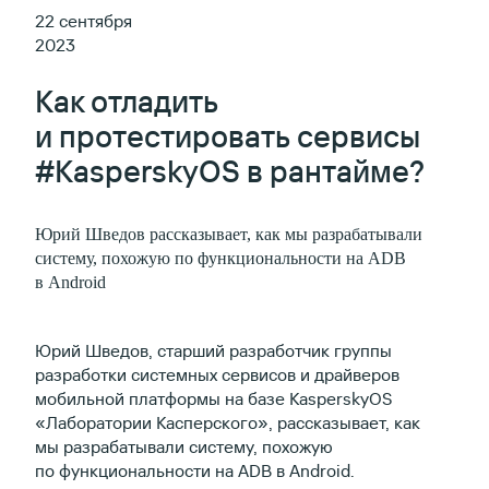
22 сентября
2023
Как отладить
и протестировать сервисы
#KasperskyOS в рантайме?
Юрий Шведов рассказывает, как мы разрабатывали
систему, похожую по функциональности на ADB
в Android
Юрий Шведов, старший разработчик группы
разработки системных сервисов и драйверов
мобильной платформы на базе KasperskyOS
«Лаборатории Касперского», рассказывает, как
мы разрабатывали систему, похожую
по функциональности на ADB в Android.