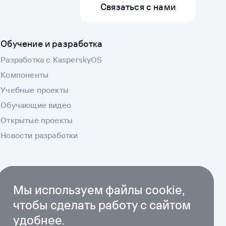
Связаться с нами
Обучение и разработка
Разработка с KasperskyOS
Компоненты
Учебные проекты
Обучающие видео
Открытые проекты
Новости разработки
Мы используем файлы cookie,
чтобы сделать работу с сайтом
удобнее.