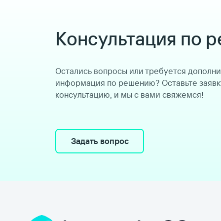
Консультация по 
Остались вопросы или требуется дополн
информация по решению? Оставьте заявк
консультацию, и мы с вами свяжемся!
Задать вопрос