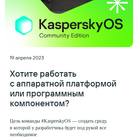
19 апреля 2023
Хотите работать
с аппаратной платформой
или программным
компонентом?
Цель команды #KasperskyOS — создать среду,
в которой у разработчика будет под рукой все
необходимое