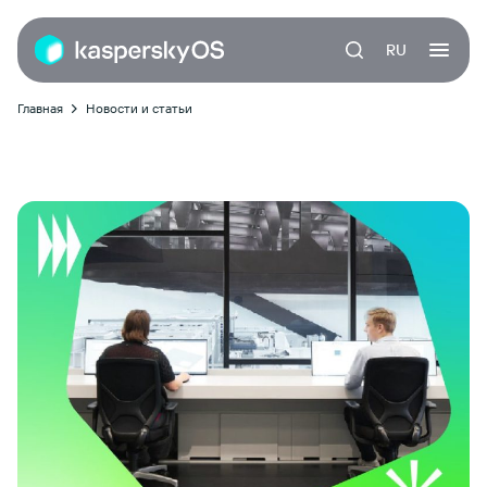
RU
Главная
Новости и статьи