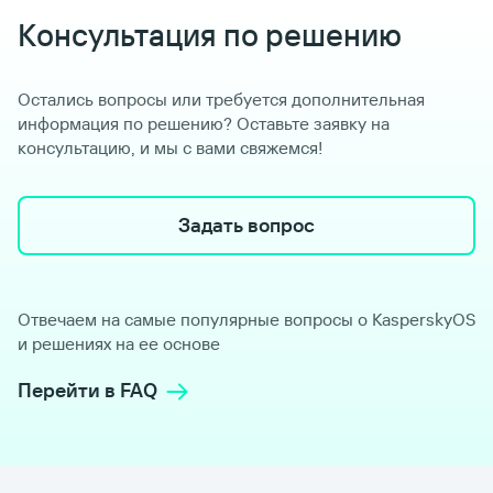
Консультация по решению
Остались вопросы или требуется дополнительная
информация по решению? Оставьте заявку на
консультацию, и мы с вами свяжемся!
Задать вопрос
Отвечаем на самые популярные вопросы о KasperskyOS
и решениях на ее основе
Перейти в FAQ