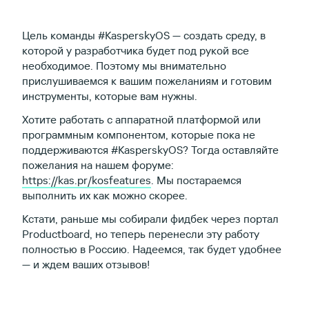
Цель команды #KasperskyOS — создать среду, в
которой у разработчика будет под рукой все
необходимое. Поэтому мы внимательно
прислушиваемся к вашим пожеланиям и готовим
инструменты, которые вам нужны.
Хотите работать с аппаратной платформой или
программным компонентом, которые пока не
поддерживаются #KasperskyOS? Тогда оставляйте
пожелания на нашем форуме:
https://kas.pr/kosfeatures
. Мы постараемся
выполнить их как можно скорее.
Кстати, раньше мы собирали фидбек через портал
Productboard, но теперь перенесли эту работу
полностью в Россию. Надеемся, так будет удобнее
— и ждем ваших отзывов!