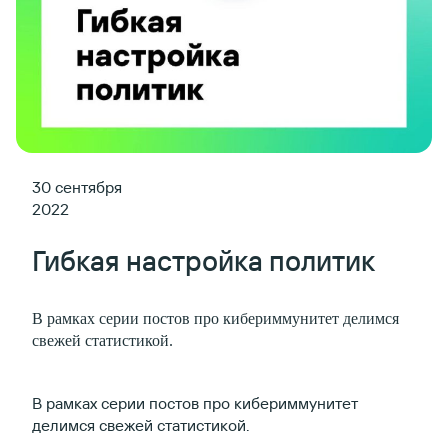
30 сентября
2022
Гибкая настройка политик
В рамках серии постов про кибериммунитет делимся
свежей статистикой.
В рамках серии постов про кибериммунитет
делимся свежей статистикой.