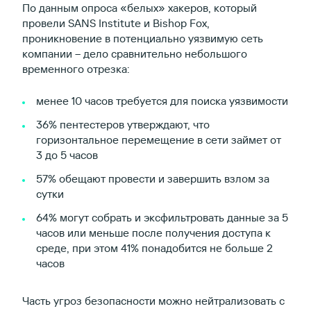
По данным опроса «белых» хакеров, который
провели SANS Institute и Bishop Fox,
проникновение в потенциально уязвимую сеть
компании – дело сравнительно небольшого
временного отрезка:
менее 10 часов требуется для поиска уязвимости
36% пентестеров утверждают, что
горизонтальное перемещение в сети займет от
3 до 5 часов
57% обещают провести и завершить взлом за
сутки
64% могут собрать и эксфильтровать данные за 5
часов или меньше после получения доступа к
среде, при этом 41% понадобится не больше 2
часов
Часть угроз безопасности можно нейтрализовать с