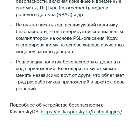
безопасности, включая конечные и временные
автоматы, TE (Type Enforcement), модели
ролевого доступа (RBAC) и др.
Не нужно писать код, реализующий политику
безопасности, — он генерируется специальным
компилятором на основе PSL-описания. Коду,
сгенерированному на основе хорошо изученных
моделей, можно доверять.
Реализация политик безопасности отделена от
кода приложений. Благодаря этому их можно
менять независимо друг от друга, что облегчает
труд разработчиков приложений и архитекторов
решений.
Подробнее об устройстве безопасности в
KasperskyOS:
https://os.kaspersky.ru/technologies/