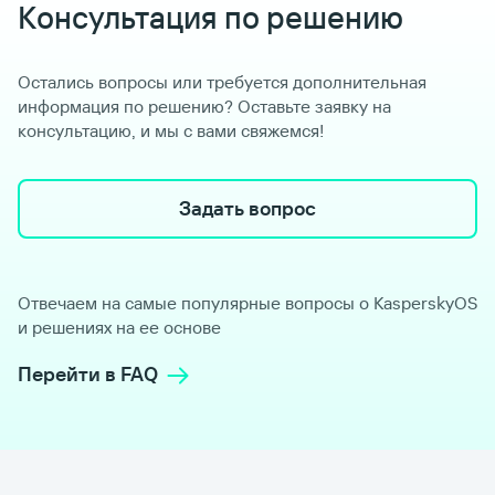
Консультация по решению
Остались вопросы или требуется дополнительная
информация по решению? Оставьте заявку на
консультацию, и мы с вами свяжемся!
Задать вопрос
Отвечаем на самые популярные вопросы о KasperskyOS
и решениях на ее основе
Перейти в FAQ