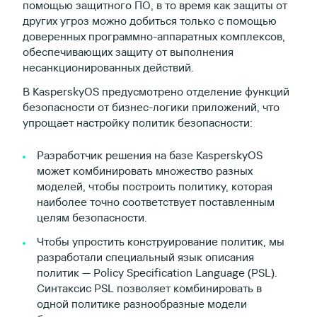
помощью защитного ПО, в то время как защиты от
других угроз можно добиться только с помощью
доверенных программно-аппаратных комплексов,
обеспечивающих защиту от выполнения
несанкционированных действий.
В KasperskyOS предусмотрено отделение функций
безопасности от бизнес-логики приложений, что
упрощает настройку политик безопасности:
Разработчик решения на базе KasperskyOS
может комбинировать множество разных
моделей, чтобы построить политику, которая
наиболее точно соответствует поставленным
целям безопасности.
Чтобы упростить конструирование политик, мы
разработали специальный язык описания
политик — Policy Specification Language (PSL).
Синтаксис PSL позволяет комбинировать в
одной политике разнообразные модели