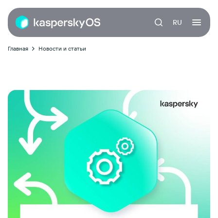
RU
Главная
Новости и статьи