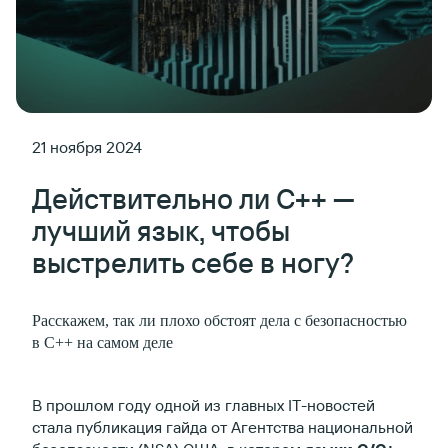
21 ноября 2024
Действительно ли С++ —
лучший язык, чтобы
выстрелить себе в ногу?
Расскажем, так ли плохо обстоят дела с безопасностью
в С++ на самом деле
В прошлом году одной из главных IT-новостей
стала публикация гайда от Агентства национальной