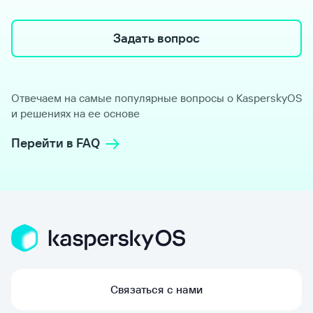
Задать вопрос
Отвечаем на самые популярные вопросы о KasperskyOS
и решениях на ее основе
Перейти в FAQ
Связаться с нами