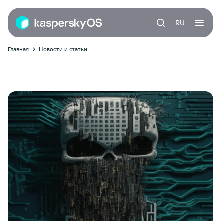
RU
Главная
Новости и статьи