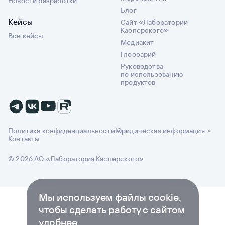
Новости разработки
Блог
Кейсы
Сайт «Лаборатории
Касперского»
Все кейсы
Медиакит
Глоссарий
Руководства
по использованию
продуктов
Политика конфиденциальности
Юридическая информация
Контакты
© 2026 АО «Лаборатория Касперского»
Мы используем файлы cookie,
чтобы сделать работу с сайтом
удобнее.