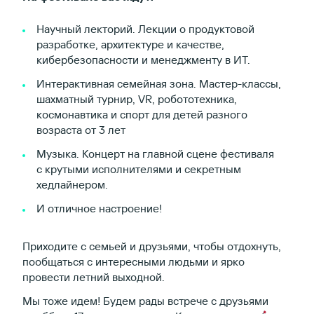
Научный лекторий. Лекции о продуктовой
разработке, архитектуре и качестве,
кибербезопасности и менеджменту в ИТ.
Интерактивная семейная зона. Мастер-классы,
шахматный турнир, VR, робототехника,
космонавтика и спорт для детей разного
возраста от 3 лет
Музыка. Концерт на главной сцене фестиваля
с крутыми исполнителями и секретным
хедлайнером.
И отличное настроение!
Приходите с семьей и друзьями, чтобы отдохнуть,
пообщаться с интересными людьми и ярко
провести летний выходной.
Мы тоже идем! Будем рады встрече с друзьями