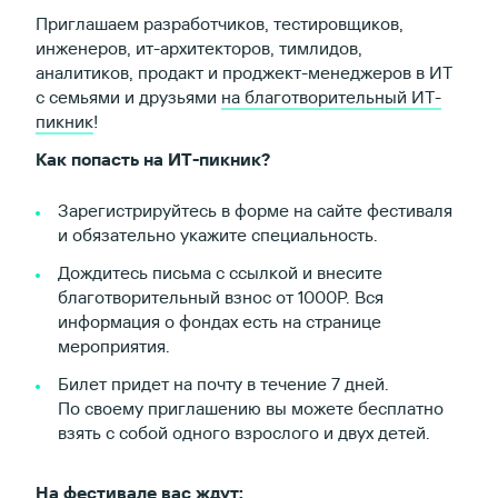
Приглашаем разработчиков, тестировщиков,
инженеров, ит-архитекторов, тимлидов,
аналитиков, продакт и проджект-менеджеров в ИТ
с семьями и друзьями
на благотворительный ИТ-
пикник
!
Как попасть на ИТ-пикник?
Зарегистрируйтесь в форме на сайте фестиваля
и обязательно укажите специальность.
Дождитесь письма с ссылкой и внесите
благотворительный взнос от 1000Р. Вся
информация о фондах есть на странице
мероприятия.
Билет придет на почту в течение 7 дней.
По своему приглашению вы можете бесплатно
взять с собой одного взрослого и двух детей.
На фестивале вас ждут: