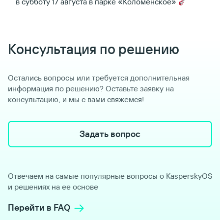
в субботу 17 августа в парке «Коломенское»
Консультация по решению
Остались вопросы или требуется дополнительная
информация по решению? Оставьте заявку на
консультацию, и мы с вами свяжемся!
Задать вопрос
Отвечаем на самые популярные вопросы о KasperskyOS
и решениях на ее основе
Перейти в FAQ