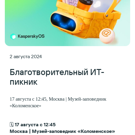
2 августа 2024
Благотворительный ИТ-
пикник
17 августа с 12:45, Москва | Музей-заповедник
«Коломенское»
🗓
17 августа с 12:45
Москва | Музей-заповедник «Коломенское»