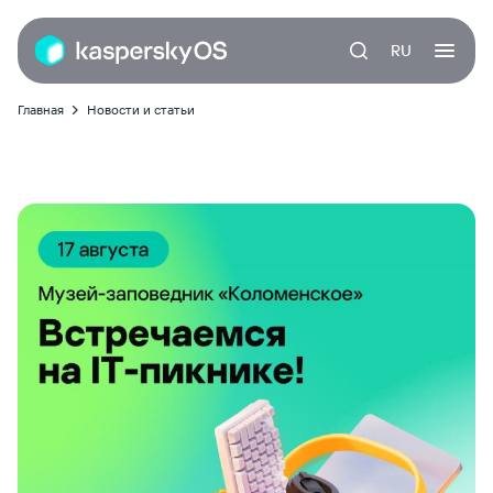
RU
Главная
Новости и статьи