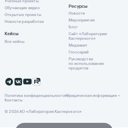
Учебные проекты
Ресурсы
Обучающие видео
Новости
Открытые проекты
Мероприятия
Новости разработки
Блог
Кейсы
Сайт «Лаборатории
Касперского»
Все кейсы
Медиакит
Глоссарий
Руководства
по использованию
продуктов
Политика конфиденциальности
Юридическая информация
Контакты
© 2026 АО «Лаборатория Касперского»