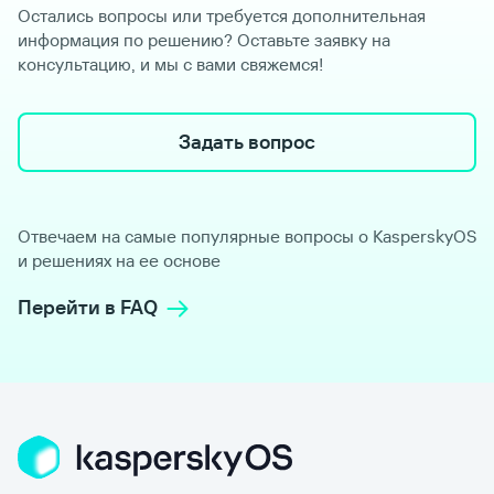
Остались вопросы или требуется дополнительная
информация по решению? Оставьте заявку на
консультацию, и мы с вами свяжемся!
Задать вопрос
Отвечаем на самые популярные вопросы о KasperskyOS
и решениях на ее основе
Перейти в FAQ