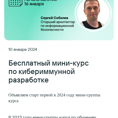
10 января 2024
Бесплатный мини-курс
по кибериммунной
разработке
Объявляем старт первой в 2024 году мини-группы
курса
В 2023 году мини-группы курса по обучению