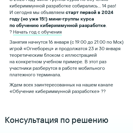
кибериммунной разработке собирались… 14 раз!
И сегодня мы объявляем
старт первой в 2024
году (но уже 15!) мини-группы курса
по обучению кибериммунной разработке
.
?
Начать год с обучения
Занятия начнутся 16 января (с 19:00 до 21:00 по Мск)
игрой «Огнеборец» и продолжатся 23 и 30 января
теоретическим блоком с иллюстрацией
на конкретном учебном примере. В этот раз
участники разберутся в работе мобильного
платежного терминала.
Ждем всех заинтересованных на нашем канале
«Обучение кибериммунной разработке» ??
Консультация по решению