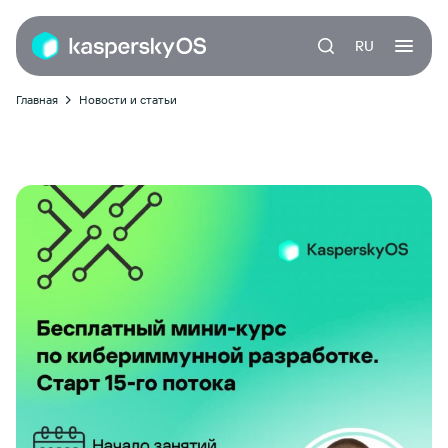
RU
Главная
Новости и статьи