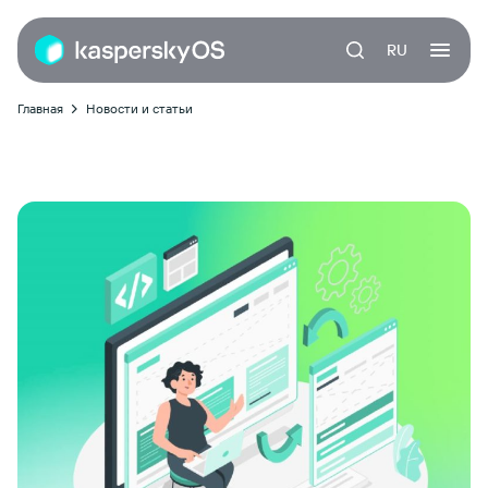
RU
Главная
Новости и статьи