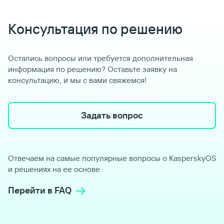
Консультация по решению
Остались вопросы или требуется дополнительная
информация по решению? Оставьте заявку на
консультацию, и мы с вами свяжемся!
Задать вопрос
Отвечаем на самые популярные вопросы о KasperskyOS
и решениях на ее основе
Перейти в FAQ