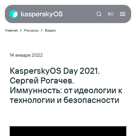
RU
Главная
Ресурсы
Видео
14 января 2022
KasperskyOS Day 2021.
Сергей Рогачев.
Иммунность: от идеологии к
технологии и безопасности