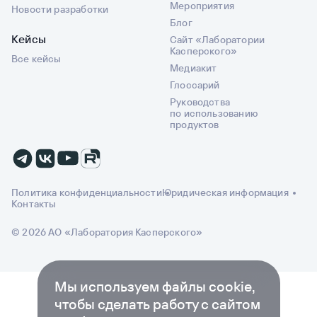
Мероприятия
Новости разработки
Блог
Кейсы
Сайт «Лаборатории
Касперского»
Все кейсы
Медиакит
Глоссарий
Руководства
по использованию
продуктов
Политика конфиденциальности
Юридическая информация
Контакты
© 2026 АО «Лаборатория Касперского»
Мы используем файлы cookie,
чтобы сделать работу с сайтом