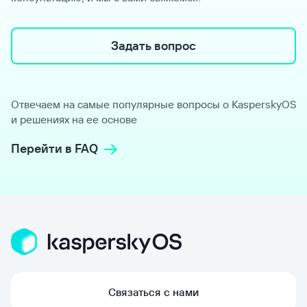
Задать вопрос
Отвечаем на самые популярные вопросы о KasperskyOS
и решениях на ее основе
Перейти в FAQ
Связаться с нами