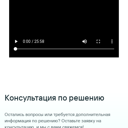
Консультация по решению
Остались вопросы или требуется дополнительная
информация по решению? Оставьте заявку на
консультацию, и мы с вами свяжемся!