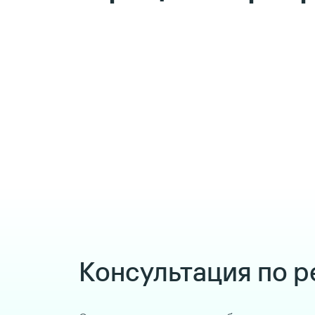
Консультация по 