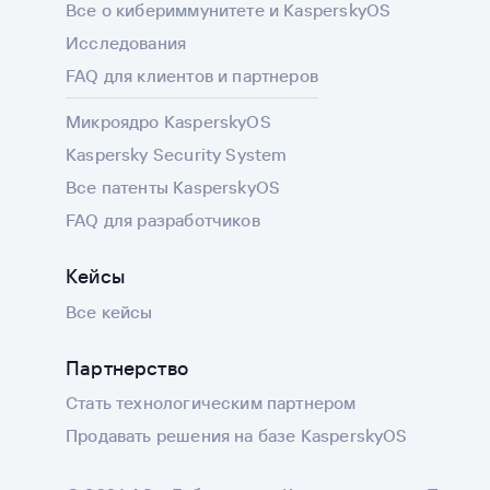
Все о кибериммунитете и KasperskyOS
Исследования
FAQ для клиентов и партнеров
Микроядро KasperskyOS
Kaspersky Security System
Все патенты KasperskyOS
FAQ для разработчиков
Кейсы
Все кейсы
Партнерство
Стать технологическим партнером
Продавать решения на базе KasperskyOS