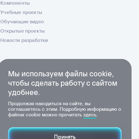
Компоненты
Учебные проекты
Обучающие видео
Открытые проекты
Новости разработки
Мы используем файлы cookie,
чтобы сделать работу с сайтом
удобнее.
Продолжая находиться на сайте, вы
соглашаетесь с этим. Подробную информацию о
файлах cookie можно прочитать
здесь
.
Принять