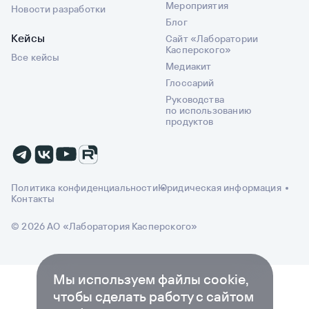
Мероприятия
Новости разработки
Блог
Кейсы
Сайт «Лаборатории
Касперского»
Все кейсы
Медиакит
Глоссарий
Руководства
по использованию
продуктов
Политика конфиденциальности
Юридическая информация
Контакты
© 2026 АО «Лаборатория Касперского»
Мы используем файлы cookie,
чтобы сделать работу с сайтом