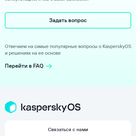
Задать вопрос
Отвечаем на самые популярные вопросы о KasperskyOS
и решениях на ее основе
Перейти в FAQ
Связаться с нами