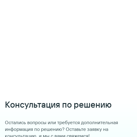
Консультация по решению
Остались вопросы или требуется дополнительная
информация по решению? Оставьте заявку на
консультацию, и мы с вами свяжемся!