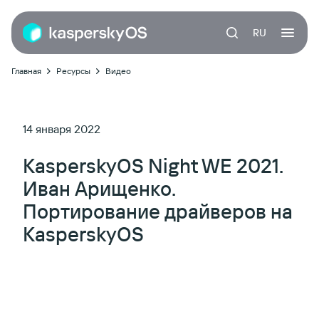
RU
Главная
Ресурсы
Видео
14 января 2022
KasperskyOS Night WE 2021.
Иван Арищенко.
Портирование драйверов на
KasperskyOS