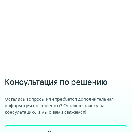
Консультация по решению
Остались вопросы или требуется дополнительная
информация по решению? Оставьте заявку на
консультацию, и мы с вами свяжемся!