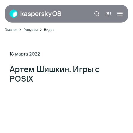
RU
Главная
Ресурсы
Видео
18 марта 2022
Артем Шишкин. Игры с
POSIX