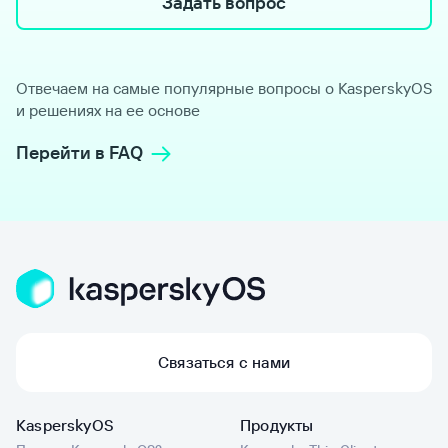
Задать вопрос
Отвечаем на самые популярные вопросы о KasperskyOS
и решениях на ее основе
Перейти в FAQ
Связаться с нами
KasperskyOS
Продукты