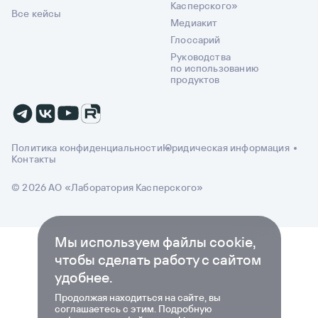
Касперского»
Все кейсы
Медиакит
Глоссарий
Руководства
по использованию
продуктов
Политика конфиденциальности
Юридическая информация
Контакты
© 2026 АО «Лаборатория Касперского»
Мы используем файлы cookie,
чтобы сделать работу с сайтом
удобнее.
Продолжая находиться на сайте, вы
соглашаетесь с этим. Подробную