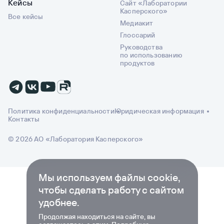
Кейсы
Сайт «Лаборатории
Касперского»
Все кейсы
Медиакит
Глоссарий
Руководства
по использованию
продуктов
Политика конфиденциальности
Юридическая информация
Контакты
© 2026 АО «Лаборатория Касперского»
Мы используем файлы cookie,
чтобы сделать работу с сайтом
удобнее.
Продолжая находиться на сайте, вы