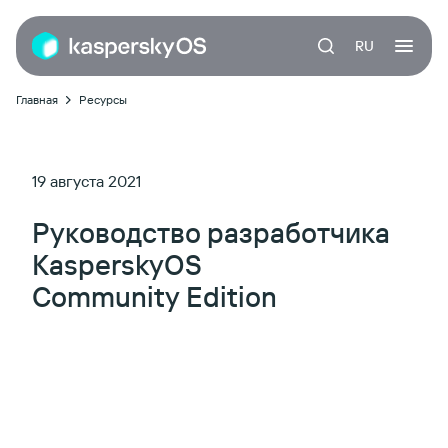
RU
Главная
Ресурсы
19 августа 2021
Руководство разработчика
KasperskyOS
Community Edition