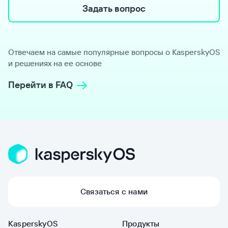
Задать вопрос
Отвечаем на самые популярные вопросы о KasperskyOS
и решениях на ее основе
Перейти в FAQ
Связаться с нами
KasperskyOS
Продукты