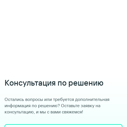
Консультация по решению
Остались вопросы или требуется дополнительная
информация по решению? Оставьте заявку на
консультацию, и мы с вами свяжемся!