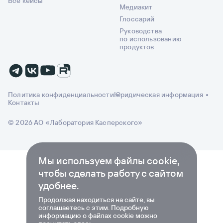
Все кейсы
Медиакит
Глоссарий
Руководства
по использованию
продуктов
Политика конфиденциальности
Юридическая информация
Контакты
© 2026 АО «Лаборатория Касперского»
Мы используем файлы cookie,
чтобы сделать работу с сайтом
удобнее.
Продолжая находиться на сайте, вы
соглашаетесь с этим. Подробную
информацию о файлах cookie можно