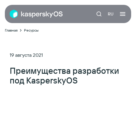
RU
Главная
Ресурсы
19 августа 2021
Преимущества разработки
под KasperskyOS