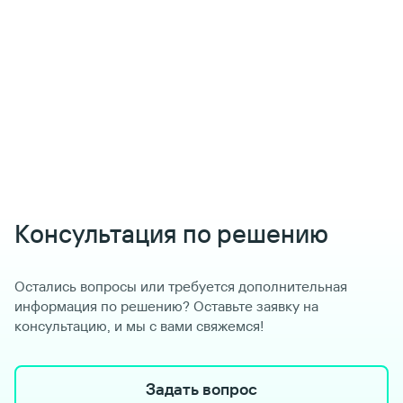
Консультация по решению
Остались вопросы или требуется дополнительная
информация по решению? Оставьте заявку на
консультацию, и мы с вами свяжемся!
Задать вопрос