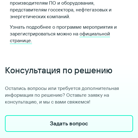
производителям ПО и оборудования,
представителям госсектора, нефтегазовых и
энергетических компаний.
Узнать подробнее о программе мероприятия и
зарегистрироваться можно на
официальной
странице.
Консультация по решению
Остались вопросы или требуется дополнительная
информация по решению? Оставьте заявку на
консультацию, и мы с вами свяжемся!
Задать вопрос