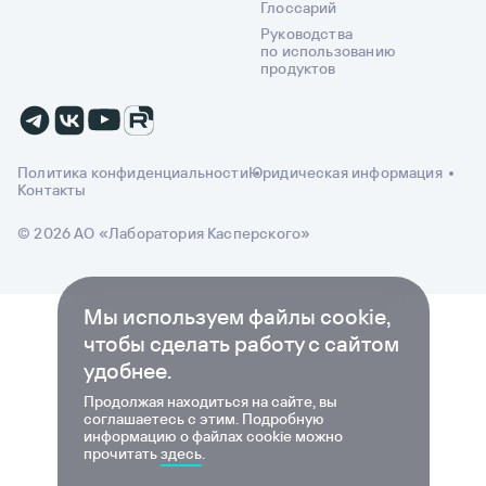
Глоссарий
Руководства
по использованию
продуктов
Политика конфиденциальности
Юридическая информация
Контакты
© 2026 АО «Лаборатория Касперского»
Мы используем файлы cookie,
чтобы сделать работу с сайтом
удобнее.
Продолжая находиться на сайте, вы
соглашаетесь с этим. Подробную
информацию о файлах cookie можно
прочитать
здесь
.