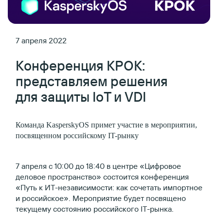
7 апреля 2022
Конференция КРОК:
представляем решения
для защиты IoT и VDI
Команда KasperskyOS примет участие в мероприятии,
посвященном российскому IT-рынку
7 апреля с 10:00 до 18:40 в центре «Цифровое
деловое пространство» состоится конференция
«Путь к ИТ-независимости: как сочетать импортное
и российское». Мероприятие будет посвящено
текущему состоянию российского IT-рынка.