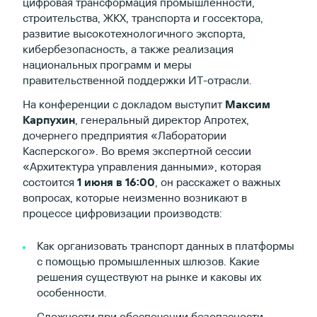
цифровая трансформация промышленности,
строительства, ЖКХ, транспорта и госсектора,
развитие высокотехнологичного экспорта,
кибербезопасность, а также реализация
национальных программ и меры
правительственной поддержки ИТ-отрасли.
На конференции с докладом выступит
Максим
Карпухин
, генеральный директор Апротех,
дочернего предприятия «Лаборатории
Касперского». Во время экспертной сессии
«Архитектура управления данными», которая
состоится
1 июня в 16:00
, он расскажет о важных
вопросах, которые неизменно возникают в
процессе цифровизации производств:
Как организовать транспорт данных в платформы
с помощью промышленных шлюзов. Какие
решения существуют на рынке и каковы их
особенности.
Сложности при обеспечении безопасности