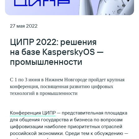
27 мая 2022
ЦИПР 2022: решения
на базе KasperskyOS —
промышленности
С 1 по 3 июня в Нижнем Новгороде пройдет крупная
конференция, посвященная развитию цифровых
технологий в промышленности
Конференция ЦИПР
— представительная площадка
для общения государства и бизнеса по вопросам
цифровизации наиболее приоритетных отраслей
российской экономики. Среди тем к обсуждению —