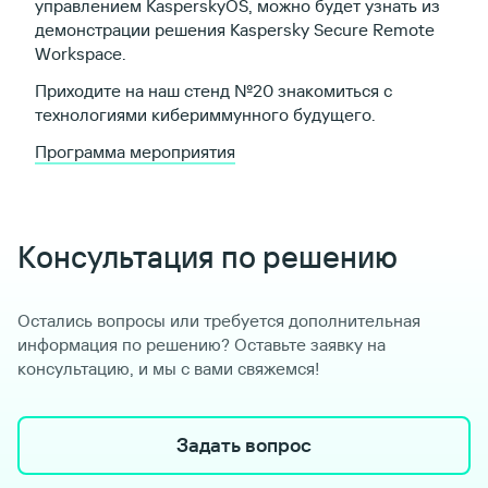
управлением KasperskyOS, можно будет узнать из
демонстрации решения Kaspersky Secure Remote
Workspace.
Приходите на наш стенд №20 знакомиться с
технологиями кибериммунного будущего.
Программа мероприятия
Консультация по решению
Остались вопросы или требуется дополнительная
информация по решению? Оставьте заявку на
консультацию, и мы с вами свяжемся!
Задать вопрос