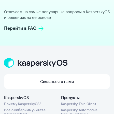
Отвечаем на самые популярные вопросы о KasperskyOS
и решениях на ее основе
Перейти в FAQ
Связаться с нами
KasperskyOS
Продукты
Почему KasperskyOS?
Kaspersky Thin Client
Все о кибериммунитете
Kaspersky Automotive