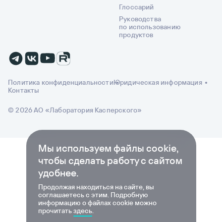
Глоссарий
Руководства
по использованию
продуктов
Политика конфиденциальности
Юридическая информация
Контакты
© 2026 АО «Лаборатория Касперского»
Мы используем файлы cookie,
чтобы сделать работу с сайтом
удобнее.
Продолжая находиться на сайте, вы
соглашаетесь с этим. Подробную
информацию о файлах cookie можно
прочитать
здесь
.