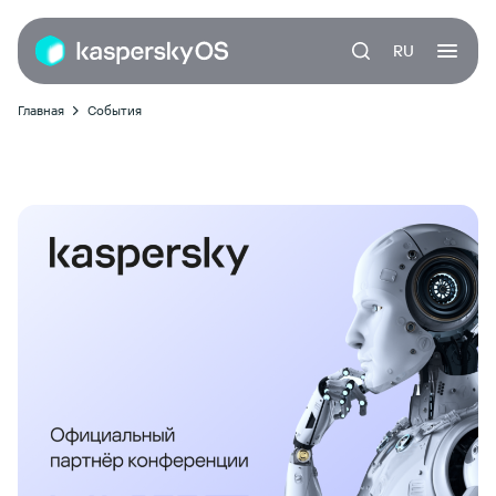
RU
Главная
События