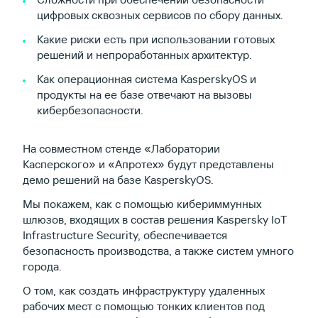
цифровых сквозных сервисов по сбору данных.
Какие риски есть при использовании готовых
решений и непроработанных архитектур.
Как операционная система KasperskyOS и
продукты на ее базе отвечают на вызовы
кибербезопасности.
На совместном стенде «Лаборатории
Касперского» и «Апротех» будут представлены
демо решений на базе KasperskyOS.
Мы покажем, как c помощью кибериммунных
шлюзов, входящих в состав решения Kaspersky IoT
Infrastructure Security, обеспечивается
безопасность производства, а также систем умного
города.
О том, как создать инфраструктуру удаленных
рабочих мест с помощью тонких клиентов под