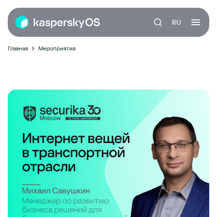
RU
Главная
Мероприятия