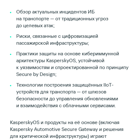
Обзор актуальных инцидентов ИБ
на транспорте — от традиционных угроз
до целевых атак;
Риски, связанные с цифровизацией
пассажирской инфраструктуры;
Практики защиты на основе кибериммунной
архитектуры KasperskyOS, устойчивой
к уязвимостям и спроектированной по принципу
Secure by Design;
Технологии построения защищённых IIoT-
устройств для транспорта — от шлюзов
безопасности до управления обновлениями
и взаимодействия с облачными сервисами.
KasperskyOS и продукты на её основе (включая
Kaspersky Automotive Secure Gateway и решения
для критической инфраструктуры) играют