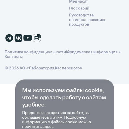
Медиакит
Глоссарий
Руководства
по использованию
продуктов
Политика конфиденциальности
Юридическая информация
Контакты
© 2026 АО «Лаборатория Касперского»
Мы используем файлы cookie,
чтобы сделать работу с сайтом
удобнее.
Продолжая находиться на сайте, вы
соглашаетесь с этим. Подробную
информацию о файлах cookie можно
прочитать
здесь
.