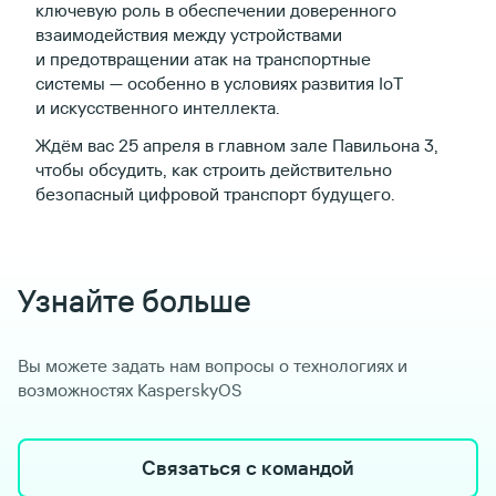
ключевую роль в обеспечении доверенного
взаимодействия между устройствами
и предотвращении атак на транспортные
системы — особенно в условиях развития IoT
и искусственного интеллекта.
Ждём вас 25 апреля
в главном зале Павильона 3,
чтобы обсудить, как строить действительно
безопасный цифровой транспорт будущего.
Узнайте больше
Вы можете задать нам вопросы о технологиях и
возможностях KasperskyOS
Связаться с командой